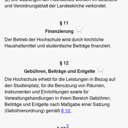
und Verordnungsblatt der Landeskirche verkündet.
§ 11
Finanzierung
Der Betrieb der Hochschule wird durch kirchliche
Haushaltsmittel und studentische Beiträge finanziert.
§ 12
Gebühren, Beiträge und Entgelte
Die Hochschule erhebt für die Leistungen in Bezug auf
den Studienplatz, für die Benutzung von Räumen,
Instrumenten und Einrichtungen sowie für
Verwaltungshandlungen in ihrem Bereich Gebühren,
Beiträge und Entgelte nach Maßgabe einer Satzung
(Gebührenordnung) gemäß
§ 10.
2