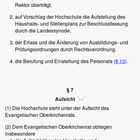
Rektor überträgt,
auf Vorschlag der Hochschule die Aufstellung des
Haushalts- und Stellenplans zur Beschlussfassung
durch die Landessynode,
der Erlass und die Änderung von Ausbildungs- und
Prüfungsordnungen durch Rechtsverordnung,
die Berufung und Einstellung des Personals
(§ 13
).
§ 7
Aufsicht
(1)
Die Hochschule steht unter der Aufsicht des
Evangelischen Oberkirchenrats.
(2)
Dem Evangelischen Oberkirchenrat obliegen
insbesondere