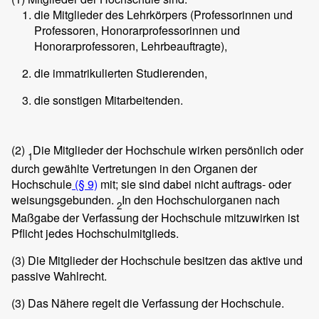
die Mitglieder des Lehrkörpers (Professorinnen und
Professoren, Honorarprofessorinnen und
Honorarprofessoren, Lehrbeauftragte),
die immatrikulierten Studierenden,
die sonstigen Mitarbeitenden.
(2)
Die Mitglieder der Hochschule wirken persönlich oder
1
durch gewählte Vertretungen in den Organen der
Hochschule
(§ 9)
mit; sie sind dabei nicht auftrags- oder
weisungsgebunden.
In den Hochschulorganen nach
2
Maßgabe der Verfassung der Hochschule mitzuwirken ist
Pflicht jedes Hochschulmitglieds.
(3)
Die Mitglieder der Hochschule besitzen das aktive und
passive Wahlrecht.
(3)
Das Nähere regelt die Verfassung der Hochschule.