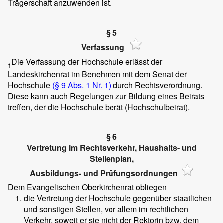
Trägerschaft anzuwenden ist.
§ 5
Verfassung
Die Verfassung der Hochschule erlässt der
1
Landeskirchenrat im Benehmen mit dem Senat der
Hochschule
(§ 9 Abs. 1 Nr. 1)
durch Rechtsverordnung.
Diese kann auch Regelungen zur Bildung eines Beirats
treffen, der die Hochschule berät (Hochschulbeirat).
§ 6
Vertretung im Rechtsverkehr, Haushalts- und
Stellenplan,
Ausbildungs- und Prüfungsordnungen
Dem Evangelischen Oberkirchenrat obliegen
die Vertretung der Hochschule gegenüber staatlichen
und sonstigen Stellen, vor allem im rechtlichen
Verkehr, soweit er sie nicht der Rektorin bzw. dem