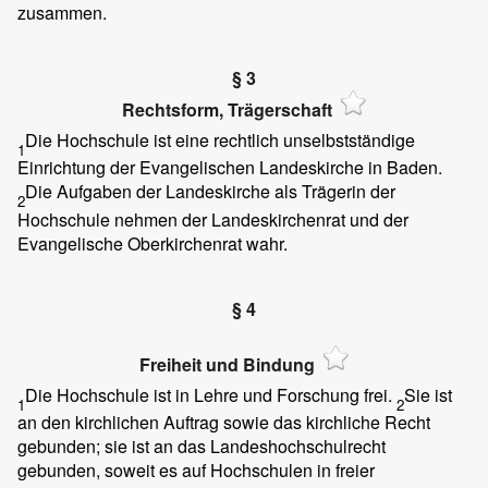
zusammen.
§ 3
Rechtsform, Trägerschaft
Die Hochschule ist eine rechtlich unselbstständige
1
Einrichtung der Evangelischen Landeskirche in Baden.
Die Aufgaben der Landeskirche als Trägerin der
2
Hochschule nehmen der Landeskirchenrat und der
Evangelische Oberkirchenrat wahr.
§ 4
Freiheit und Bindung
Die Hochschule ist in Lehre und Forschung frei.
Sie ist
1
2
an den kirchlichen Auftrag sowie das kirchliche Recht
gebunden; sie ist an das Landeshochschulrecht
gebunden, soweit es auf Hochschulen in freier