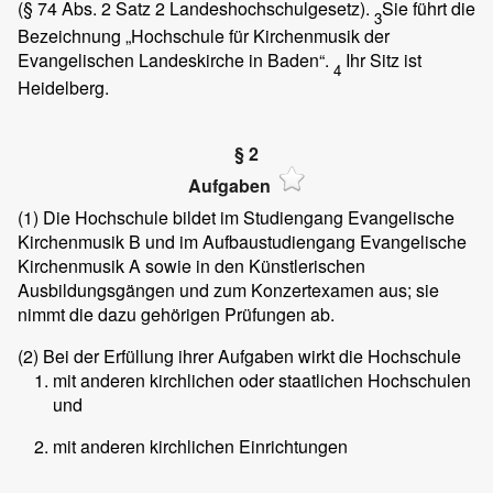
(§ 74 Abs. 2 Satz 2 Landeshochschulgesetz).
Sie führt die
3
Bezeichnung „Hochschule für Kirchenmusik der
Evangelischen Landeskirche in Baden“.
Ihr Sitz ist
4
Heidelberg.
§ 2
Aufgaben
(1)
Die Hochschule bildet im Studiengang Evangelische
Kirchenmusik B und im Aufbaustudiengang Evangelische
Kirchenmusik A sowie in den Künstlerischen
Ausbildungsgängen und zum Konzertexamen aus; sie
nimmt die dazu gehörigen Prüfungen ab.
(2)
Bei der Erfüllung ihrer Aufgaben wirkt die Hochschule
mit anderen kirchlichen oder staatlichen Hochschulen
und
mit anderen kirchlichen Einrichtungen