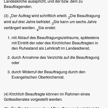
Landeskirche ausspricht, und der bzw. dem zu
Beauftragenden.
(3)
Der Auftrag wird schriftlich erteilt.
Die Beauftragung
1
2
wird auf drei Jahre befristet.
Sie kann um sechs Jahre
3
verlängert werden.
Sie endet:
4
mit Ablauf des Beauftragungszeitraums, spätestens
mit Eintritt der oder des Kirchlichen Beauftragten in
den Ruhestand als Lehrkraft im Landesdienst,
durch Annahme des Verzichts auf die Beauftragung
oder
durch Widerruf der Beauftragung durch den
Evangelischen Oberkirchenrat.
(4)
Kirchlich Beauftragte können im Rahmen eines
Gottesdienstes vorgestellt werden.