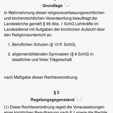
Grundlage
In Wahrnehmung dieser religionsverfassungsrechtlichen
und kirchenrechtlichen Verantwortung beauftragt die
Landeskirche gemäß § 99 Abs. 1 SchG Lehrkräfte im
Landesdienst mit Aufgaben der kirchlichen Aufsicht über
den Religionsunterricht an:
Beruflichen Schulen (§ 10 ff. SchG),
allgemeinbildenden Gymnasien (§ 8 SchG) in
staatlicher und freier Trägerschaft
nach Maßgabe dieser Rechtsverordnung.
§ 2
Regelungsgegenstand
(1)
Diese Rechtsverordnung regelt die Voraussetzungen
einer kirchlichen Beauftragung nach § 1 sowie die Rechte