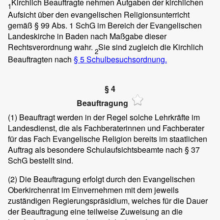
Kirchlich Beauftragte nehmen Aufgaben der kirchlichen
1
Aufsicht über den evangelischen Religionsunterricht
gemäß § 99 Abs. 1 SchG im Bereich der Evangelischen
Landeskirche in Baden nach Maßgabe dieser
Rechtsverordnung wahr.
Sie sind zugleich die Kirchlich
2
Beauftragten nach
§ 5 Schulbesuchsordnung.
§ 4
Beauftragung
(1)
Beauftragt werden in der Regel solche Lehrkräfte im
Landesdienst, die als Fachberaterinnen und Fachberater
für das Fach Evangelische Religion bereits im staatlichen
Auftrag als besondere Schulaufsichtsbeamte nach § 37
SchG bestellt sind.
(2)
Die Beauftragung erfolgt durch den Evangelischen
Oberkirchenrat im Einvernehmen mit dem jeweils
zuständigen Regierungspräsidium, welches für die Dauer
der Beauftragung eine teilweise Zuweisung an die