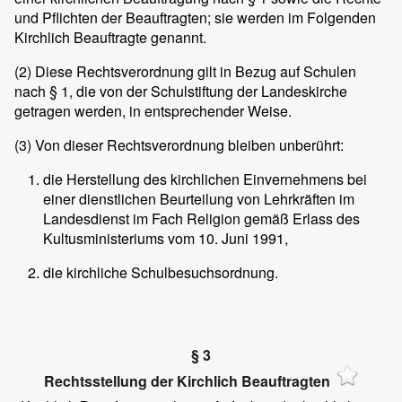
und Pflichten der Beauftragten; sie werden im Folgenden
Kirchlich Beauftragte genannt.
(2)
Diese Rechtsverordnung gilt in Bezug auf Schulen
nach § 1, die von der Schulstiftung der Landeskirche
getragen werden, in entsprechender Weise.
(3)
Von dieser Rechtsverordnung bleiben unberührt:
die Herstellung des kirchlichen Einvernehmens bei
einer dienstlichen Beurteilung von Lehrkräften im
Landesdienst im Fach Religion gemäß Erlass des
Kultusministeriums vom 10. Juni 1991,
die kirchliche Schulbesuchsordnung.
§ 3
Rechtsstellung der Kirchlich Beauftragten