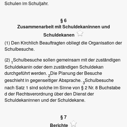
Schulen im Schuljahr.
§ 6
Zusammenarbeit mit Schuldekaninnen und
Schuldekanen
(1)
Den Kirchlich Beauftragten obliegt die Organisation der
Schulbesuche.
(2)
Schulbesuche sollen gemeinsam mit der zuständigen
1
Schuldekanin oder dem zuständigen Schuldekan
durchgeführt werden.
Die Planung der Besuche
2
geschieht in gegenseitiger Absprache.
Schulbesuche
3
nach Satz 1 sind solche im Sinne von § 2 Nr. 8 Buchstabe
d der Rechtsverordnung über den Dienst der
Schuldekaninnen und der Schuldekane.
§ 7
Berichte