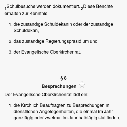
Schulbesuche werden dokumentiert.
Diese Berichte
1
2
erhalten zur Kenntnis
die zuständige Schuldekanin oder der zuständige
Schuldekan,
das zuständige Regierungspräsidium und
der Evangelische Oberkirchenrat.
§ 8
Besprechungen
Der Evangelische Oberkirchenrat lädt ein:
die Kirchlich Beauftragten zu Besprechungen in
dienstlichen Angelegenheiten, die einmal im Jahr
ganztägig oder zweimal im Jahr halbtägig stattfinden,