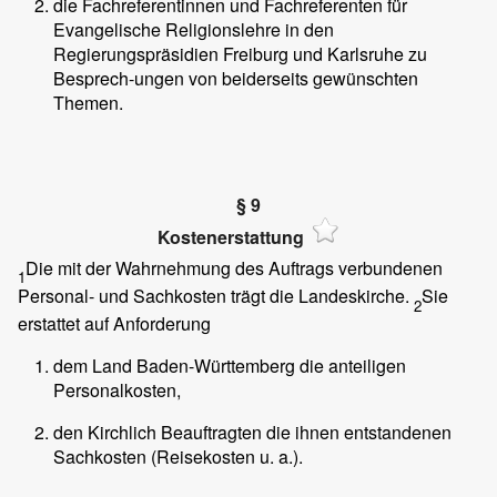
die Fachreferentinnen und Fachreferenten für
Evangelische Religionslehre in den
Regierungspräsidien Freiburg und Karlsruhe zu
Besprech-ungen von beiderseits gewünschten
Themen.
§ 9
Kostenerstattung
Die mit der Wahrnehmung des Auftrags verbundenen
1
Personal- und Sachkosten trägt die Landeskirche.
Sie
2
erstattet auf Anforderung
dem Land Baden-Württemberg die anteiligen
Personalkosten,
den Kirchlich Beauftragten die ihnen entstandenen
Sachkosten (Reisekosten u. a.).