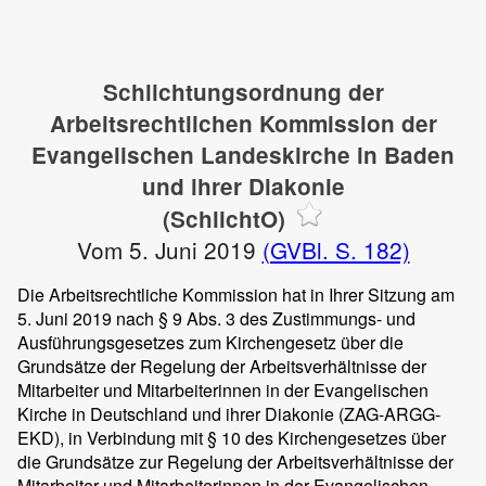
Schlichtungsordnung der
Arbeitsrechtlichen Kommission der
Evangelischen Landeskirche in Baden
und ihrer Diakonie
(SchlichtO)
Vom 5. Juni 2019
(GVBl. S. 182)
Die Arbeitsrechtliche Kommission hat in Ihrer Sitzung am
5. Juni 2019 nach § 9 Abs. 3 des Zustimmungs- und
Ausführungsgesetzes zum Kirchengesetz über die
Grundsätze der Regelung der Arbeitsverhältnisse der
Mitarbeiter und Mitarbeiterinnen in der Evangelischen
Kirche in Deutschland und ihrer Diakonie (ZAG-ARGG-
EKD), in Verbindung mit § 10 des Kirchengesetzes über
die Grundsätze zur Regelung der Arbeitsverhältnisse der
Mitarbeiter und Mitarbeiterinnen in der Evangelischen