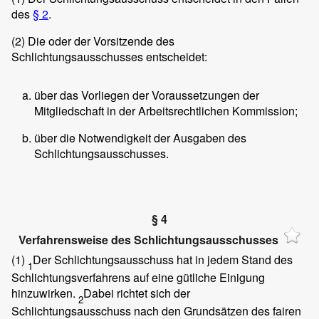
des
§ 2
.
(2)
Die oder der Vorsitzende des
Schlichtungsausschusses entscheidet:
über das Vorliegen der Voraussetzungen der
Mitgliedschaft in der Arbeitsrechtlichen Kommission;
über die Notwendigkeit der Ausgaben des
Schlichtungsausschusses.
§ 4
Verfahrensweise des Schlichtungsausschusses
(1)
Der Schlichtungsausschuss hat in jedem Stand des
1
Schlichtungsverfahrens auf eine gütliche Einigung
hinzuwirken.
Dabei richtet sich der
2
Schlichtungsausschuss nach den Grundsätzen des fairen