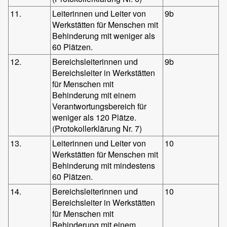
11.
Leiterinnen und Leiter von
9b
Werkstätten für Menschen mit
Behinderung mit weniger als
60 Plätzen.
12.
Bereichsleiterinnen und
9b
Bereichsleiter in Werkstätten
für Menschen mit
Behinderung mit einem
Verantwortungsbereich für
weniger als 120 Plätze.
(Protokollerklärung Nr. 7)
13.
Leiterinnen und Leiter von
10
Werkstätten für Menschen mit
Behinderung mit mindestens
60 Plätzen.
14.
Bereichsleiterinnen und
10
Bereichsleiter in Werkstätten
für Menschen mit
Behinderung mit einem