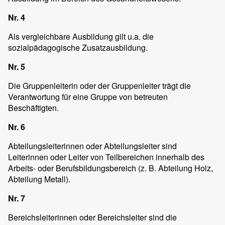
Nr. 4
Als vergleichbare Ausbildung gilt u.a. die
sozialpädagogische Zusatzausbildung.
Nr. 5
Die Gruppenleiterin oder der Gruppenleiter trägt die
Verantwortung für eine Gruppe von betreuten
Beschäftigten.
Nr. 6
Abteilungsleiterinnen oder Abteilungsleiter sind
Leiterinnen oder Leiter von Teilbereichen innerhalb des
Arbeits- oder Berufsbildungsbereich (z. B. Abteilung Holz,
Abteilung Metall).
Nr. 7
Bereichsleiterinnen oder Bereichsleiter sind die