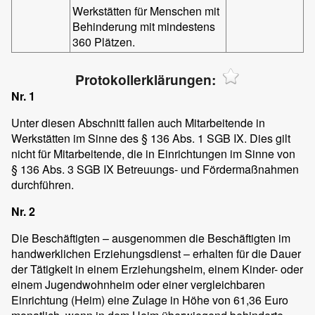
Werkstätten für Menschen mit
Behinderung mit mindestens
360 Plätzen.
Protokollerklärungen:
Nr. 1
Unter diesen Abschnitt fallen auch Mitarbeitende in
Werkstätten im Sinne des § 136 Abs. 1 SGB IX. Dies gilt
nicht für Mitarbeitende, die in Einrichtungen im Sinne von
§ 136 Abs. 3 SGB IX Betreuungs- und Fördermaßnahmen
durchführen.
Nr. 2
Die Beschäftigten – ausgenommen die Beschäftigten im
handwerklichen Erziehungsdienst – erhalten für die Dauer
der Tätigkeit in einem Erziehungsheim, einem Kinder- oder
einem Jugendwohnheim oder einer vergleichbaren
Einrichtung (Heim) eine Zulage in Höhe von 61,36 Euro