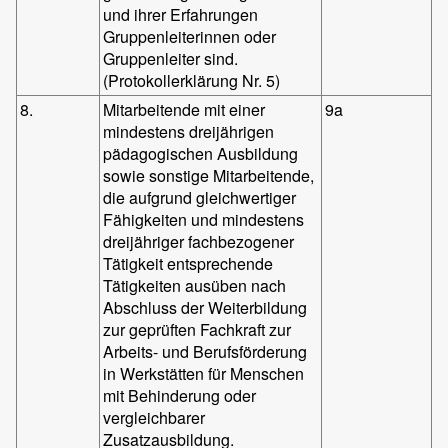
und ihrer Erfahrungen
Gruppenleiterinnen oder
Gruppenleiter sind.
(Protokollerklärung Nr. 5)
8.
Mitarbeitende mit einer
9a
mindestens dreijährigen
pädagogischen Ausbildung
sowie sonstige Mitarbeitende,
die aufgrund gleichwertiger
Fähigkeiten und mindestens
dreijähriger fachbezogener
Tätigkeit entsprechende
Tätigkeiten ausüben nach
Abschluss der Weiterbildung
zur geprüften Fachkraft zur
Arbeits- und Berufsförderung
in Werkstätten für Menschen
mit Behinderung oder
vergleichbarer
Zusatzausbildung.