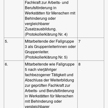
Fachkraft zur Arbeits- und
Berufsförderung in
Werkstätten für Menschen mit
Behinderung oder
vergleichbarer
Zusatzausbildung.
(Protokollerklärung Nr. 4)
5.
Mitarbeitende der Fallgruppe
7
3 als Gruppenleiterinnen oder
Gruppenleiter.
(Protokollerklärung Nr. 5)
6.
Mitarbeitende wie Fallgruppe
8
5 nach vierjähriger
fachbezogener Tätigkeit und
Abschluss der Weiterbildung
zur geprüften Fachkraft zur
Arbeits- und Berufsförderung
in Werkstätten für Menschen
mit Behinderung oder
vergleichbarer