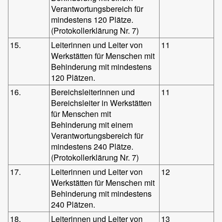
Verantwortungsbereich für
mindestens 120 Plätze.
(Protokollerklärung Nr. 7)
15.
Leiterinnen und Leiter von
11
Werkstätten für Menschen mit
Behinderung mit mindestens
120 Plätzen.
16.
Bereichsleiterinnen und
11
Bereichsleiter in Werkstätten
für Menschen mit
Behinderung mit einem
Verantwortungsbereich für
mindestens 240 Plätze.
(Protokollerklärung Nr. 7)
17.
Leiterinnen und Leiter von
12
Werkstätten für Menschen mit
Behinderung mit mindestens
240 Plätzen.
18.
Leiterinnen und Leiter von
13