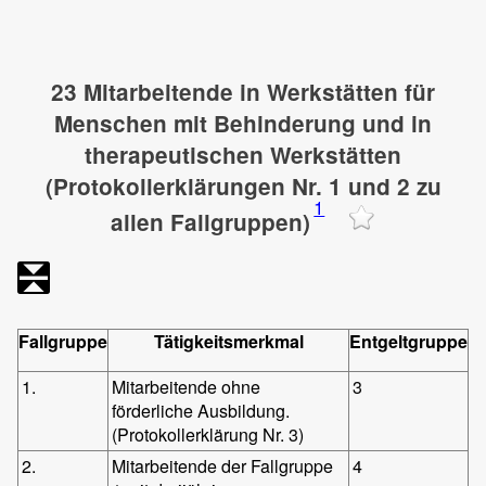
23 Mitarbeitende in Werkstätten für
Menschen mit Behinderung und in
therapeutischen Werkstätten
(Protokollerklärungen Nr. 1 und 2 zu
1
allen Fallgruppen)
Fallgruppe
Tätigkeitsmerkmal
Entgeltgruppe
1.
Mitarbeitende ohne
3
förderliche Ausbildung.
(Protokollerklärung Nr. 3)
2.
Mitarbeitende der Fallgruppe
4