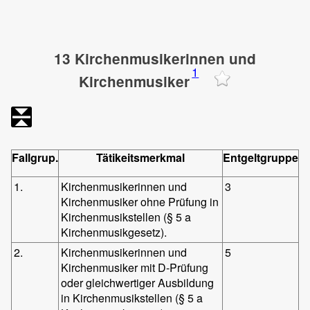
13 Kirchenmusikerinnen und
1
Kirchenmusiker
Fallgrup.
Tätikeitsmerkmal
Entgeltgruppe
1.
Kirchenmusikerinnen und
3
Kirchenmusiker ohne Prüfung in
Kirchenmusikstellen (§ 5 a
Kirchenmusikgesetz).
2.
Kirchenmusikerinnen und
5
Kirchenmusiker mit D-Prüfung
oder gleichwertiger Ausbildung
in Kirchenmusikstellen (§ 5 a