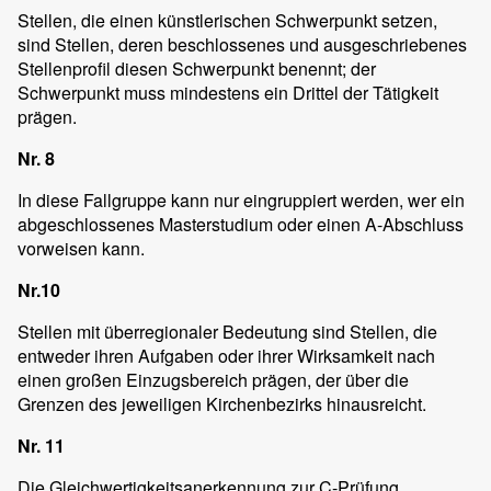
Stellen, die einen künstlerischen Schwerpunkt setzen,
sind Stellen, deren beschlossenes und ausgeschriebenes
Stellenprofil diesen Schwerpunkt benennt; der
Schwerpunkt muss mindestens ein Drittel der Tätigkeit
prägen.
Nr. 8
In diese Fallgruppe kann nur eingruppiert werden, wer ein
abgeschlossenes Masterstudium oder einen A-Abschluss
vorweisen kann.
Nr.10
Stellen mit überregionaler Bedeutung sind Stellen, die
entweder ihren Aufgaben oder ihrer Wirksamkeit nach
einen großen Einzugsbereich prägen, der über die
Grenzen des jeweiligen Kirchenbezirks hinausreicht.
Nr. 11
Die Gleichwertigkeitsanerkennung zur C-Prüfung