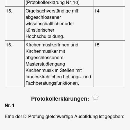
(Protokollerklärung Nr. 10)
15.
Orgelsachverständige mit
14
abgeschlossener
wissenschaftlicher oder
künstlerischer
Hochschulbildung.
16.
Kirchenmusikerinnen und
15
Kirchenmusiker mit
abgeschlossenem
Masterstudiengang
Kirchenmusik in Stellen mit
landeskirchlichen Leitungs- und
Fachberatungsfunktionen.
Protokollerklärungen:
Nr. 1
Eine der D-Prüfung gleichwertige Ausbildung ist gegeben: