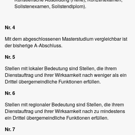
Solistenexamen, Solistendiplom).
Nr. 4
Mit dem abgeschlossenen Masterstudium vergleichbar ist
der bisherige A-Abschluss.
Nr. 5
Stellen mit lokaler Bedeutung sind Stellen, die ihrem
Dienstauftrag und ihrer Wirksamkeit nach weniger als ein
Drittel übergemeindliche Funktionen erfüllen.
Nr. 6
Stellen mit regionaler Bedeutung sind Stellen, die ihrem
Dienstauftrag und ihrer Wirksamkeit nach zu mindestens
ein Drittel übergemeindliche Funktionen erfüllen.
Nr. 7