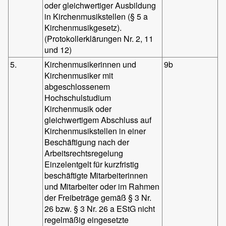
oder gleichwertiger Ausbildung
in Kirchenmusikstellen (§ 5 a
Kirchenmusikgesetz).
(Protokollerklärungen Nr. 2, 11
und 12)
5.
Kirchenmusikerinnen und
9b
Kirchenmusiker mit
abgeschlossenem
Hochschulstudium
Kirchenmusik oder
gleichwertigem Abschluss auf
Kirchenmusikstellen in einer
Beschäftigung nach der
Arbeitsrechtsregelung
Einzelentgelt für kurzfristig
beschäftigte Mitarbeiterinnen
und Mitarbeiter oder im Rahmen
der Freibeträge gemäß § 3 Nr.
26 bzw. § 3 Nr. 26 a EStG nicht
regelmäßig eingesetzte