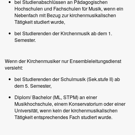
bei Studienabschlüssen an Pädagogischen
Hochschulen und Fachschulen für Musik, wenn ein
Nebenfach mit Bezug zur kirchenmusikalischen
Tätigkeit studiert wurde,
bei Studierenden der Kirchenmusik ab dem 1.
Semester.
Wenn der Kirchenmusiker nur Ensembleleitungsdienst
versieht:
bei Studierenden der Schulmusik (Sek.stufe II) ab
dem 5. Semester,
Diplom/ Bachelor (ML, STPM) an einer
Musikhochschule, einem Konservatorium oder einer
Universität, wenn kein der kirchenmusikalischen
Tätigkeit entsprechendes Fach studiert wurde.