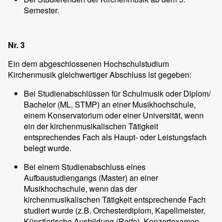
Semester.
Nr. 3
Ein dem abgeschlossenen Hochschulstudium
Kirchenmusik gleichwertiger Abschluss ist gegeben:
Bei Studienabschlüssen für Schulmusik oder Diplom/
Bachelor (ML, STMP) an einer Musikhochschule,
einem Konservatorium oder einer Universität, wenn
ein der kirchenmusikalischen Tätigkeit
entsprechendes Fach als Haupt- oder Leistungsfach
belegt wurde.
Bei einem Studienabschluss eines
Aufbaustudiengangs (Master) an einer
Musikhochschule, wenn das der
kirchenmusikalischen Tätigkeit entsprechende Fach
studiert wurde (z.B. Orchesterdiplom, Kapellmeister,
Künstlerische Ausbildung (Reife), Konzertexamen,