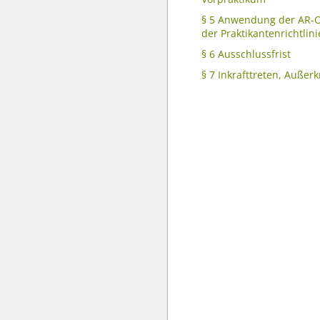
§ 5 Anwendung der AR-
der Praktikantenrichtlin
§ 6 Ausschlussfrist
§ 7 Inkrafttreten, Außerk