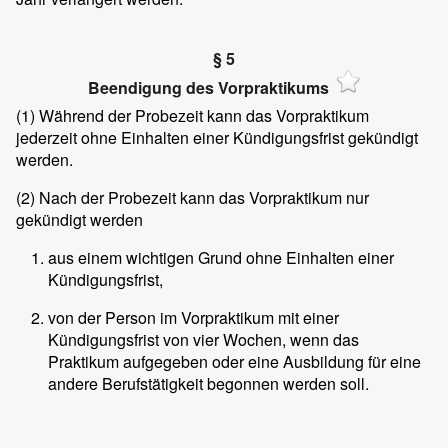
§ 5
Beendigung des Vorpraktikums
(1)
Während der Probezeit kann das Vorpraktikum
jederzeit ohne Einhalten einer Kündigungsfrist gekündigt
werden.
(2)
Nach der Probezeit kann das Vorpraktikum nur
gekündigt werden
aus einem wichtigen Grund ohne Einhalten einer
Kündigungsfrist,
von der Person im Vorpraktikum mit einer
Kündigungsfrist von vier Wochen, wenn das
Praktikum aufgegeben oder eine Ausbildung für eine
andere Berufstätigkeit begonnen werden soll.