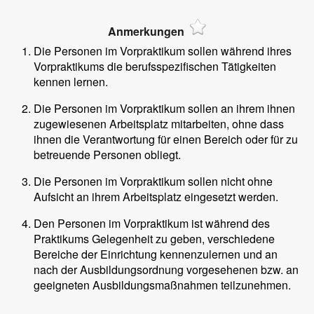
Anmerkungen
Die Personen im Vorpraktikum sollen während ihres
Vorpraktikums die berufsspezifischen Tätigkeiten
kennen lernen.
Die Personen im Vorpraktikum sollen an ihrem ihnen
zugewiesenen Arbeitsplatz mitarbeiten, ohne dass
ihnen die Verantwortung für einen Bereich oder für zu
betreuende Personen obliegt.
Die Personen im Vorpraktikum sollen nicht ohne
Aufsicht an ihrem Arbeitsplatz eingesetzt werden.
Den Personen im Vorpraktikum ist während des
Praktikums Gelegenheit zu geben, verschiedene
Bereiche der Einrichtung kennenzulernen und an
nach der Ausbildungsordnung vorgesehenen bzw. an
geeigneten Ausbildungsmaßnahmen teilzunehmen.