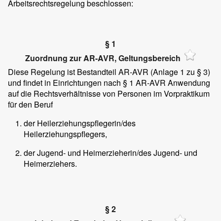
Arbeitsrechtsregelung beschlossen:
§ 1
Zuordnung zur AR-AVR, Geltungsbereich
Diese Regelung ist Bestandteil AR-AVR (Anlage 1 zu § 3)
und findet in Einrichtungen nach § 1 AR-AVR Anwendung
auf die Rechtsverhältnisse von Personen im Vorpraktikum
für den Beruf
der Heilerziehungspflegerin/des
Heilerziehungspflegers,
der Jugend- und Heimerzieherin/des Jugend- und
Heimerziehers.
§ 2