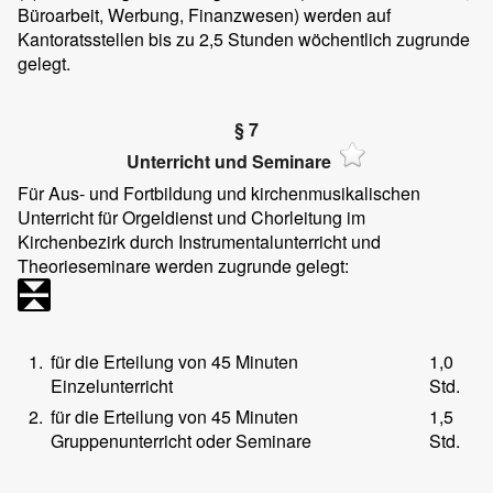
Büroarbeit, Werbung, Finanzwesen) werden auf
Kantoratsstellen bis zu 2,5 Stunden wöchentlich zugrunde
gelegt.
§ 7
Unterricht und Seminare
Für Aus- und Fortbildung und kirchenmusikalischen
Unterricht für Orgeldienst und Chorleitung im
Kirchenbezirk durch Instrumentalunterricht und
Theorieseminare werden zugrunde gelegt:
1.
für die Erteilung von 45 Minuten
1,0
Einzelunterricht
Std.
2.
für die Erteilung von 45 Minuten
1,5
Gruppenunterricht oder Seminare
Std.