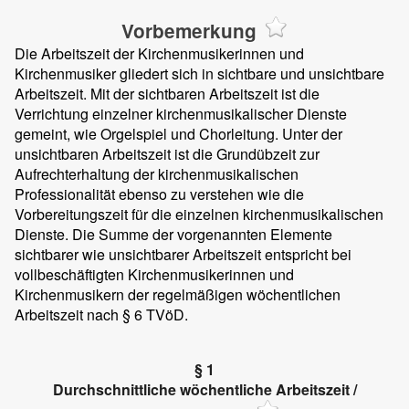
Vorbemerkung
Die Arbeitszeit der Kirchenmusikerinnen und
Kirchenmusiker gliedert sich in sichtbare und unsichtbare
Arbeitszeit. Mit der sichtbaren Arbeitszeit ist die
Verrichtung einzelner kirchenmusikalischer Dienste
gemeint, wie Orgelspiel und Chorleitung. Unter der
unsichtbaren Arbeitszeit ist die Grundübzeit zur
Aufrechterhaltung der kirchenmusikalischen
Professionalität ebenso zu verstehen wie die
Vorbereitungszeit für die einzelnen kirchenmusikalischen
Dienste. Die Summe der vorgenannten Elemente
sichtbarer wie unsichtbarer Arbeitszeit entspricht bei
vollbeschäftigten Kirchenmusikerinnen und
Kirchenmusikern der regelmäßigen wöchentlichen
Arbeitszeit nach § 6 TVöD.
§ 1
Durchschnittliche wöchentliche Arbeitszeit /