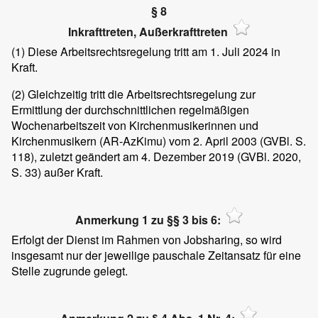
§ 8
Inkrafttreten, Außerkrafttreten
(1)
Diese Arbeitsrechtsregelung tritt am 1. Juli 2024 in
Kraft.
(2)
Gleichzeitig tritt die Arbeitsrechtsregelung zur
Ermittlung der durchschnittlichen regelmäßigen
Wochenarbeitszeit von Kirchenmusikerinnen und
Kirchenmusikern (AR-AzKimu) vom 2. April 2003 (GVBl. S.
118), zuletzt geändert am 4. Dezember 2019 (GVBl. 2020,
S. 33) außer Kraft.
Anmerkung 1 zu §§ 3 bis 6:
Erfolgt der Dienst im Rahmen von Jobsharing, so wird
insgesamt nur der jeweilige pauschale Zeitansatz für eine
Stelle zugrunde gelegt.