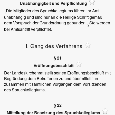
Unabhängigkeit und Verpflichtung
Die Mitglieder des Spruchkollegiums führen ihr Amt
1
unabhängig und sind nur an die Heilige Schrift gemäß
dem Vorspruch der Grundordnung gebunden.
Sie werden
2
bei Amtsantritt verpflichtet.
II. Gang des Verfahrens
§ 21
Eröffnungsbeschluß
Der Landeskirchenrat stellt seinen Eröffnungsbeschluß mit
Begründung dem Betroffenen zu und übermittelt ihn
zusammen mit sämtlichen Vorgängen dem Vorsitzenden
des Spruchkollegiums.
§ 22
Mitteilung der Besetzung des Spruchkollegiums