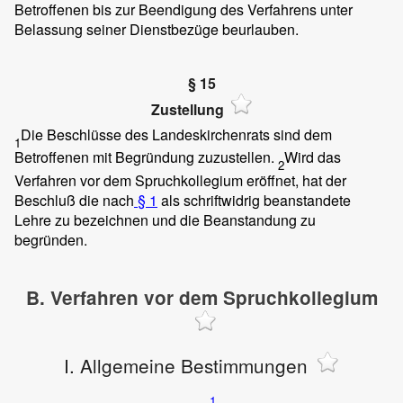
Betroffenen bis zur Beendigung des Verfahrens unter
Belassung seiner Dienstbezüge beurlauben.
§ 15
Zustellung
Die Beschlüsse des Landeskirchenrats sind dem
1
Betroffenen mit Begründung zuzustellen.
Wird das
2
Verfahren vor dem Spruchkollegium eröffnet, hat der
Beschluß die nach
§ 1
als schriftwidrig beanstandete
Lehre zu bezeichnen und die Beanstandung zu
begründen.
B. Verfahren vor dem Spruchkollegium
I. Allgemeine Bestimmungen
1