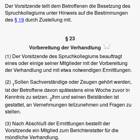
Der Vorsitzende teilt dem Betroffenen die Besetzung des
Spruchkollegiums unter Hinweis auf die Bestimmungen
des
§ 19
durch Zustellung mit.
§ 23
Vorbereitung der Verhandlung
(1)
Der Vorsitzende des Spruchkollegiums beauftragt
eines oder einige seiner Mitglieder mit der Vorbereitung
der Verhandlung und mit etwa notwendigen Ermittlungen.
(2)
Sollen Sachverständige oder Zeugen gehört werden,
1
ist der Betroffene davon spätestens eine Woche zuvor in
Kenntnis zu setzen.
Ihm und seinen Beiständen ist
2
gestattet, an Vernehmungen teilzunehmen und Fragen zu
stellen.
(3)
Nach Abschluß der Ermittlungen bestellt der
Vorsitzende ein Mitglied zum Berichterstatter für die
mündliche Verhandlung.