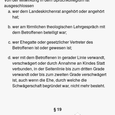
ausgeschlossen
wer dem Landeskirchenrat angehört oder angehört
hat;
wer am förmlichen theologischen Lehrgespräch mit
dem Betroffenen beteiligt war;
wer Ehegatte oder gesetzlicher Vertreter des
Betroffenen ist oder gewesen ist;
wer mit dem Betroffenen in gerader Linie verwandt,
verschwägert oder durch Annahme an Kindes Statt
verbunden, in der Seitenlinie bis zum dritten Grade
verwandt oder bis zum zweiten Grade verschwägert
ist, auch wenn die Ehe, durch welche die
Schwägerschaft begründet war, nicht mehr besteht.
§ 19