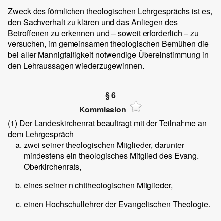
Zweck des förmlichen theologischen Lehrgesprächs ist es,
den Sachverhalt zu klären und das Anliegen des
Betroffenen zu erkennen und – soweit erforderlich – zu
versuchen, im gemeinsamen theologischen Bemühen die
bei aller Mannigfaltigkeit notwendige Übereinstimmung in
den Lehraussagen wiederzugewinnen.
§ 6
Kommission
(1)
Der Landeskirchenrat beauftragt mit der Teilnahme an
dem Lehrgespräch
zwei seiner theologischen Mitglieder, darunter
mindestens ein theologisches Mitglied des Evang.
Oberkirchenrats,
eines seiner nichttheologischen Mitglieder,
einen Hochschullehrer der Evangelischen Theologie.