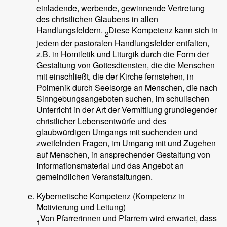
einladende, werbende, gewinnende Vertretung
des christlichen Glaubens in allen
Handlungsfeldern.
Diese Kompetenz kann sich in
2
jedem der pastoralen Handlungsfelder entfalten,
z.B. in Homiletik und Liturgik durch die Form der
Gestaltung von Gottesdiensten, die die Menschen
mit einschließt, die der Kirche fernstehen, in
Poimenik durch Seelsorge an Menschen, die nach
Sinngebungsangeboten suchen, im schulischen
Unterricht in der Art der Vermittlung grundlegender
christlicher Lebensentwürfe und des
glaubwürdigen Umgangs mit suchenden und
zweifelnden Fragen, im Umgang mit und Zugehen
auf Menschen, in ansprechender Gestaltung von
Informationsmaterial und das Angebot an
gemeindlichen Veranstaltungen.
Kybernetische Kompetenz (Kompetenz in
Motivierung und Leitung)
Von Pfarrerinnen und Pfarrern wird erwartet, dass
1