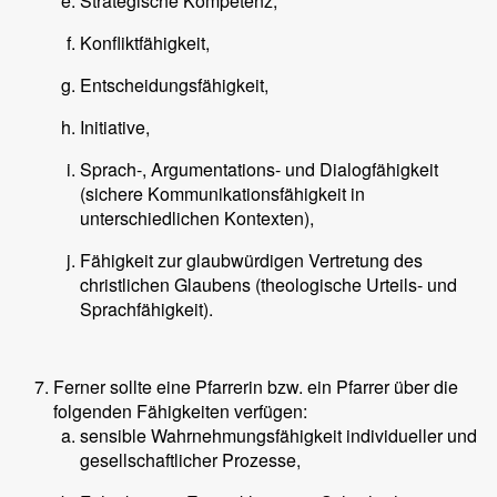
Strategische Kompetenz,
Konfliktfähigkeit,
Entscheidungsfähigkeit,
Initiative,
Sprach-, Argumentations- und Dialogfähigkeit
(sichere Kommunikationsfähigkeit in
unterschiedlichen Kontexten),
Fähigkeit zur glaubwürdigen Vertretung des
christlichen Glaubens (theologische Urteils- und
Sprachfähigkeit).
Ferner sollte eine Pfarrerin bzw. ein Pfarrer über die
folgenden Fähigkeiten verfügen:
sensible Wahrnehmungsfähigkeit individueller und
gesellschaftlicher Prozesse,