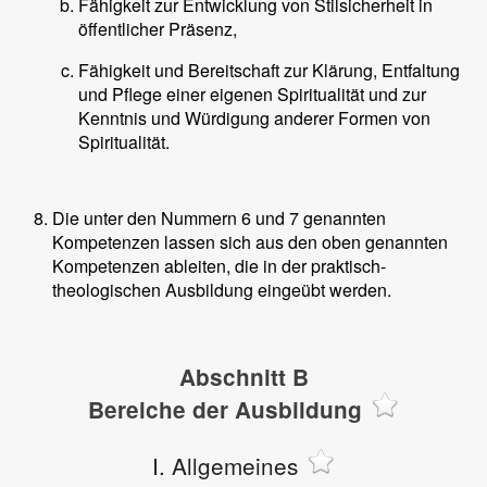
Fähigkeit zur Entwicklung von Stilsicherheit in
öffentlicher Präsenz,
Fähigkeit und Bereitschaft zur Klärung, Entfaltung
und Pflege einer eigenen Spiritualität und zur
Kenntnis und Würdigung anderer Formen von
Spiritualität.
Die unter den Nummern 6 und 7 genannten
Kompetenzen lassen sich aus den oben genannten
Kompetenzen ableiten, die in der praktisch-
theologischen Ausbildung eingeübt werden.
Abschnitt B
Bereiche der Ausbildung
I. Allgemeines