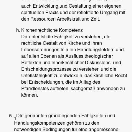
2
auch Entwicklung und Gestaltung einer eigenen
spirituellen Praxis und der reflektierte Umgang mit
den Ressourcen Arbeitskraft und Zeit.
Kirchenrechtliche Kompetenz
Darunter ist die Fähigkeit zu verstehen, die
rechtliche Gestalt von Kirche und ihren
Lebensordnungen in allen Handlungsfeldern und
auf allen Ebenen als Ausfluss theologischer
Reflexion und innerkirchlicher Diskussions- und
Entscheidungsprozesse zu verstehen und die
Urteilsfähigkeit zu entwickeln, das kirchliche Recht
bei Entscheidungen, die im Alltag des
Pfarrdienstes auftreten, sachgemäß anwenden zu
können.
Die genannten grundlegenden Fähigkeiten und
1
Handlungskompetenzen gehören zu den
notwendigen Bedingungen für eine angemessene