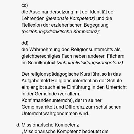
cc)
die Auseinandersetzung mit der Identität der
Lehrenden
(personale Kompetenz)
und die
Reflexion der erzieherischen Begegnung
(beziehungsdidaktische Kompetenz);
dd)
die Wahrnehmung des Religionsunterrichts als
gleichberechtigtes Fach neben anderen Fächern
im Schulkontext
(Schulentwicklungskompetenz).
Der religionspädagogische Kurs führt so in das
Aufgabenfeld Religionsunterricht an der Schule
ein; er gibt auch eine Einführung in den Unterricht
in der Gemeinde (vor allem:
Konfirmandenunterricht), der in seiner
Gemeinsamkeit und Differenz zum schulischen
Unterricht wahrgenommen wird.
Missionarische Kompetenz
Missionarische Kompetenz bedeutet die
1