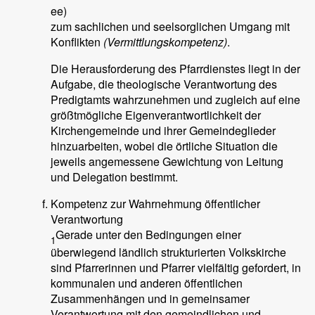
ee)
zum sachlichen und seelsorglichen Umgang mit
Konflikten
(Vermittlungskompetenz)
.
Die Herausforderung des Pfarrdienstes liegt in der
Aufgabe, die theologische Verantwortung des
Predigtamts wahrzunehmen und zugleich auf eine
größtmögliche Eigenverantwortlichkeit der
Kirchengemeinde und ihrer Gemeindeglieder
hinzuarbeiten, wobei die örtliche Situation die
jeweils angemessene Gewichtung von Leitung
und Delegation bestimmt.
Kompetenz zur Wahrnehmung öffentlicher
Verantwortung
Gerade unter den Bedingungen einer
1
überwiegend ländlich strukturierten Volkskirche
sind Pfarrerinnen und Pfarrer vielfältig gefordert, in
kommunalen und anderen öffentlichen
Zusammenhängen und in gemeinsamer
Verantwortung mit den gemeindlichen und