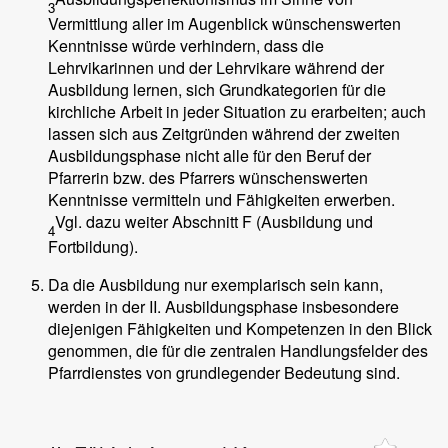
3
Vermittlung aller im Augenblick wünschenswerten
Kenntnisse würde verhindern, dass die
Lehrvikarinnen und der Lehrvikare während der
Ausbildung lernen, sich Grundkategorien für die
kirchliche Arbeit in jeder Situation zu erarbeiten; auch
lassen sich aus Zeitgründen während der zweiten
Ausbildungsphase nicht alle für den Beruf der
Pfarrerin bzw. des Pfarrers wünschenswerten
Kenntnisse vermitteln und Fähigkeiten erwerben.
Vgl. dazu weiter Abschnitt F (Ausbildung und
4
Fortbildung).
Da die Ausbildung nur exemplarisch sein kann,
werden in der II. Ausbildungsphase insbesondere
diejenigen Fähigkeiten und Kompetenzen in den Blick
genommen, die für die zentralen Handlungsfelder des
Pfarrdienstes von grundlegender Bedeutung sind.