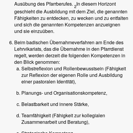
Ausübung des Pfarrberufes.
In diesem Horizont
2
geschieht die Ausbildung mit dem Ziel, die genannten
Fähigkeiten zu entdecken, zu wecken und zu entfalten
und sich die genannten Kompetenzen anzueignen
und sie einzuüben.
Beim badischen Übernahmeverfahren am Ende des
Lehrvikariats, das die Übernahme in den Pfarrdienst
regelt, werden derzeit die folgenden Kompetenzen in
den Blick genommen:
Selbstreflexion und Rollenbewusstsein (Fähigkeit
zur Reflexion der eigenen Rolle und Ausbildung
einer pastoralen Identität),
Planungs- und Organisationskompetenz,
Belastbarkeit und innere Stärke,
Teamfähigkeit (Fähigkeit zur kollegialen
Zusammenarbeit und Beratung),