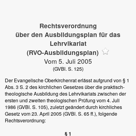
Rechtsverordnung
über den Ausbildungsplan für das
Lehrvikariat
(RVO-Ausbildungsplan)
Vom 5. Juli 2005
(GVBl. S. 125)
Der Evangelische Oberkirchenrat erlässt aufgrund von § 1
Abs. 3 S. 2 des kirchlichen Gesetzes über die praktisch-
theologische Ausbildung des Lehrvikariats zwischen der
ersten und zweiten theologischen Prüfung vom 4. Juli
1986 (GVBl. S. 105), zuletzt geändert durch kirchliches
Gesetz vom 23. April 2005 (GVBl. S. 65 ff.), folgende
Rechtsverordnung:
§ 1