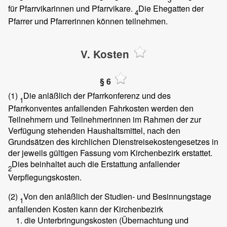
für Pfarrvikarinnen und Pfarrvikare.
Die Ehegatten der
4
Pfarrer und Pfarrerinnen können teilnehmen.
V. Kosten
§ 6
(1)
Die anläßlich der Pfarrkonferenz und des
1
Pfarrkonventes anfallenden Fahrkosten werden den
Teilnehmern und Teilnehmerinnen im Rahmen der zur
Verfügung stehenden Haushaltsmittel, nach den
Grundsätzen des kirchlichen Dienstreisekostengesetzes in
der jeweils gültigen Fassung vom Kirchenbezirk erstattet.
Dies beinhaltet auch die Erstattung anfallender
2
Verpflegungskosten.
(2)
Von den anläßlich der Studien- und Besinnungstage
1
anfallenden Kosten kann der Kirchenbezirk
die Unterbringungskosten (Übernachtung und