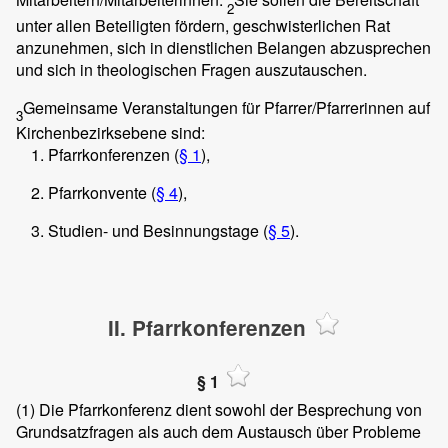
2
unter allen Beteiligten fördern, geschwisterlichen Rat
anzunehmen, sich in dienstlichen Belangen abzusprechen
und sich in theologischen Fragen auszutauschen.
Gemeinsame Veranstaltungen für Pfarrer/Pfarrerinnen auf
3
Kirchenbezirksebene sind:
Pfarrkonferenzen (
§ 1
),
Pfarrkonvente (
§ 4
),
Studien- und Besinnungstage (
§ 5
).
II. Pfarrkonferenzen
§ 1
(1)
Die Pfarrkonferenz dient sowohl der Besprechung von
Grundsatzfragen als auch dem Austausch über Probleme