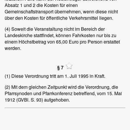
Absatz 1 und 2 die Kosten für einen
Gemeinschaftstransport übernehmen, wenn diese nicht
über den Kosten für öffentliche Verkehrsmittel liegen.
(4)
Soweit die Veranstaltung nicht im Bereich der
Landeskirche stattfindet, können Fahrkosten nur bis zu
einem Höchstbetrag von 65,00 Euro pro Person erstattet
werden.
§ 7
(1)
Diese Verordnung tritt am 1. Juli 1995 in Kraft.
(2)
Mit dem gleichen Zeitpunkt wird die Verordnung, die
Pfarrsynoden und Pfarrkonferenz betreffend, vom 15. Mai
1912 (GVBl. S. 93) aufgehoben.