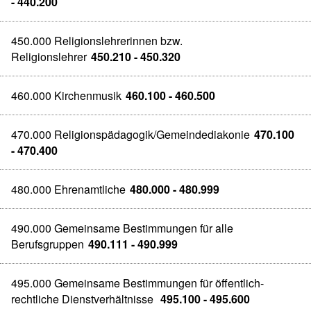
- 440.200
450.000 Religionslehrerinnen bzw.
Religionslehrer
450.210 - 450.320
460.000 Kirchenmusik
460.100 - 460.500
470.000 Religionspädagogik/Gemeindediakonie
470.100
- 470.400
480.000 Ehrenamtliche
480.000 - 480.999
490.000 Gemeinsame Bestimmungen für alle
Berufsgruppen
490.111 - 490.999
495.000 Gemeinsame Bestimmungen für öffentlich-
rechtliche Dienstverhältnisse
495.100 - 495.600