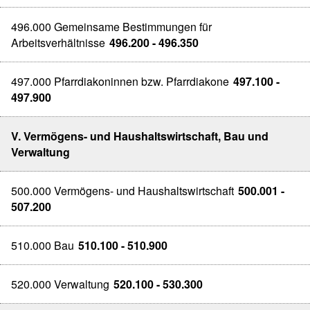
496.000 Gemeinsame Bestimmungen für
Arbeitsverhältnisse
496.200 - 496.350
497.000 Pfarrdiakoninnen bzw. Pfarrdiakone
497.100 -
497.900
V. Vermögens- und Haushaltswirtschaft, Bau und
Verwaltung
500.000 Vermögens- und Haushaltswirtschaft
500.001 -
507.200
510.000 Bau
510.100 - 510.900
520.000 Verwaltung
520.100 - 530.300