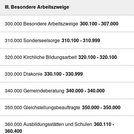
III. Besondere Arbeitszweige
300.000 Besondere Arbeitszweige
300.100 - 307.000
310.000 Sonderseelsorge
310.100 - 310.999
320.000 Kirchliche Bildungsarbeit
320.100 - 320.100
330.000 Diakonie
330.100 - 330.999
340.000 Gemeindeberatung
340.000 - 340.000
350.000 Gleichstellungsbeauftragte
350.000 - 350.000
360.000 Ausbildungsstätten und Schulen
360.110 -
360.400