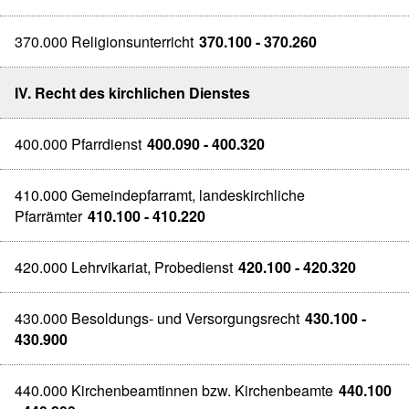
370.000 Religionsunterricht
370.100 - 370.260
IV. Recht des kirchlichen Dienstes
400.000 Pfarrdienst
400.090 - 400.320
410.000 Gemeindepfarramt, landeskirchliche
Pfarrämter
410.100 - 410.220
420.000 Lehrvikariat, Probedienst
420.100 - 420.320
430.000 Besoldungs- und Versorgungsrecht
430.100 -
430.900
440.000 Kirchenbeamtinnen bzw. Kirchenbeamte
440.100