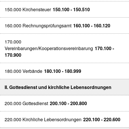
150.000 Kirchensteuer
150.100 - 150.510
160.000 Rechnungsprüfungsamt
160.100 - 160.120
170.000
Vereinbarungen/Kooperationsvereinbarung
170.100 -
170.900
180.000 Verbände
180.100 - 180.999
II. Gottesdienst und kirchliche Lebensordnungen
200.000 Gottesdienst
200.100 - 200.800
220.000 Kirchliche Lebensordnungen
220.100 - 220.600