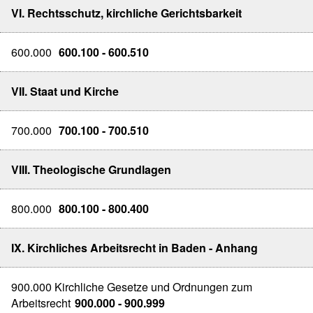
VI. Rechtsschutz, kirchliche Gerichtsbarkeit
600.000
600.100 - 600.510
VII. Staat und Kirche
700.000
700.100 - 700.510
VIII. Theologische Grundlagen
800.000
800.100 - 800.400
IX. Kirchliches Arbeitsrecht in Baden - Anhang
900.000 Kirchliche Gesetze und Ordnungen zum
Arbeitsrecht
900.000 - 900.999