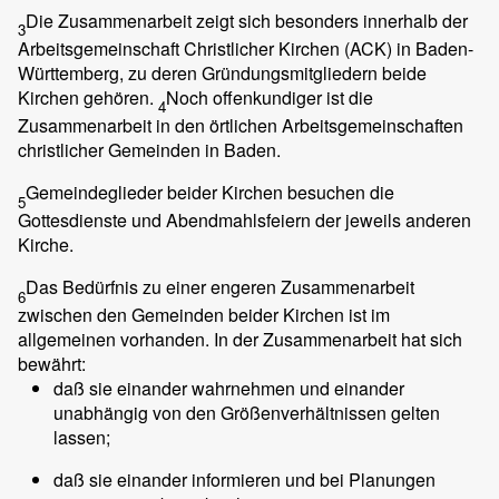
Die Zusammenarbeit zeigt sich besonders innerhalb der
3
Arbeitsgemeinschaft Christlicher Kirchen (ACK) in Baden-
Württemberg, zu deren Gründungsmitgliedern beide
Kirchen gehören.
Noch offenkundiger ist die
4
Zusammenarbeit in den örtlichen Arbeitsgemeinschaften
christlicher Gemeinden in Baden.
Gemeindeglieder beider Kirchen besuchen die
5
Gottesdienste und Abendmahlsfeiern der jeweils anderen
Kirche.
Das Bedürfnis zu einer engeren Zusammenarbeit
6
zwischen den Gemeinden beider Kirchen ist im
allgemeinen vorhanden. In der Zusammenarbeit hat sich
bewährt:
daß sie einander wahrnehmen und einander
unabhängig von den Größenverhältnissen gelten
lassen;
daß sie einander informieren und bei Planungen