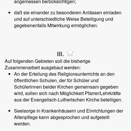
angemessen berücksichtigen;
daß sie einander zu besonderen Anlässen einladen
und auf unterschiedliche Weise Beteiligung und
gegebenenfalls Mitwirkung ermöglichen.
III.
Auf folgenden Gebieten soll die bisherige
Zusammenarbeit ausgebaut werden:
An der Erteilung des Religionsunterrichts an den
öffentlichen Schulen, der für Schüler und
Schülerinnen beider Kirchen gemeinsam gegeben
wird, sollen sich nach Möglichkeit Pfarrer/Lehrkräfte
aus der Evangelisch-Lutherischen Kirche beteiligen.
Seelsorge in Krankenhäusern und Einrichtungen der
Altenpflege kann abgesprochen und aufgeteilt
werden.