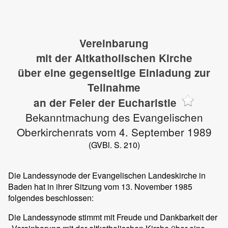
Vereinbarung
mit der Altkatholischen Kirche
über eine gegenseitige Einladung zur
Teilnahme
an der Feier der Eucharistie
Bekanntmachung des Evangelischen
Oberkirchenrats vom 4. September 1989
(GVBl. S. 210)
Die Landessynode der Evangelischen Landeskirche in
Baden hat in ihrer Sitzung vom 13. November 1985
folgendes beschlossen:
Die Landessynode stimmt mit Freude und Dankbarkeit der