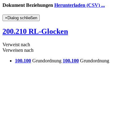
Dokument Beziehungen
Herunterladen (CSV) ...
×
Dialog schließen
200.210 RL-Glocken
Verweist nach
Verweisen nach
100.100
Grundordnung
100.100
Grundordnung