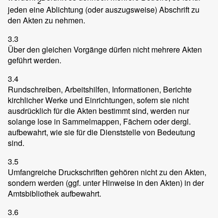
2
jeden eine Ablichtung (oder auszugsweise) Abschrift zu
den Akten zu nehmen.
3.3
Über den gleichen Vorgänge dürfen nicht mehrere Akten
geführt werden.
3.4
Rundschreiben, Arbeitshilfen, Informationen, Berichte
kirchlicher Werke und Einrichtungen, sofern sie nicht
ausdrücklich für die Akten bestimmt sind, werden nur
solange lose in Sammelmappen, Fächern oder dergl.
aufbewahrt, wie sie für die Dienststelle von Bedeutung
sind.
3.5
Umfangreiche Druckschriften gehören nicht zu den Akten,
sondern werden (ggf. unter Hinweise in den Akten) in der
Amtsbibliothek aufbewahrt.
3.6