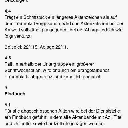
4.4
Trägt ein Schriftstück ein längeres Aktenzeichen als auf
dem Trennblatt vorgesehen, wird das Aktenzeichen bei der
Antwort vollständig angegeben, bei der Ablage jedoch wie
folgt verkürzt:
Beispiel: 22/115; Ablage 22/11.
4.5
Fällt innerhalb der Untergruppe ein größerer
Schriftwechsel an, wird er durch ein orangefarbenes
»Trennblatt« abgegrenzt und kenntlich gemacht.
5.
Findbuch
5.1
Für alle abgeschlossenen Akten wird bei der Dienststelle
ein Findbuch geführt, in dem alle Aktenbände mit Az., Titel
und Untertitel sowie Laufzeit eingetragen werden.