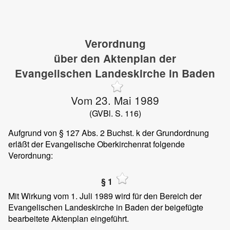
Verordnung
über den Aktenplan der
Evangelischen Landeskirche in Baden
Vom 23. Mai 1989
(GVBl. S. 116)
Aufgrund von § 127 Abs. 2 Buchst. k der Grundordnung
erläßt der Evangelische Oberkirchenrat folgende
Verordnung:
§ 1
Mit Wirkung vom 1. Juli 1989 wird für den Bereich der
Evangelischen Landeskirche in Baden der beigefügte
bearbeitete Aktenplan eingeführt.