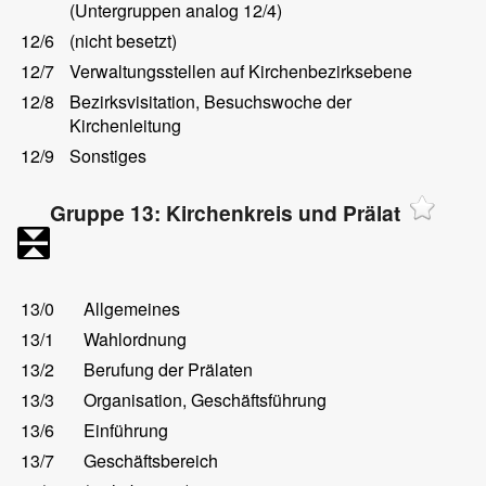
(Untergruppen analog 12/4)
12/6
(nicht besetzt)
12/7
Verwaltungsstellen auf Kirchenbezirksebene
12/8
Bezirksvisitation, Besuchswoche der
Kirchenleitung
12/9
Sonstiges
Gruppe 13: Kirchenkreis und Prälat
13/0
Allgemeines
13/1
Wahlordnung
13/2
Berufung der Prälaten
13/3
Organisation, Geschäftsführung
13/6
Einführung
13/7
Geschäftsbereich