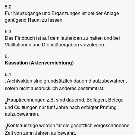
5.2
Für Neuzugänge und Ergänzungen ist bei der Anlage
genügend Raum zu lassen.
5.3
Das Findbuch ist auf dem laufenden zu halten und bei
Visitiationen und Dienstübergaben vorzulegen.
6.
Kassation (Aktenvernichtung)
6.1
Archivakten sind grundsätzlich dauernd aufzubewahren,
1
sofern nicht ausdrücklich anderes bestimmt ist.
Hauptrechnungen z.B. sind dauernd, Beilagen, Belege
2
und Quittungen nur fünf Jahre nach erfolgter Prüfung
aufzubewahren.
Kontoauszüge werden für die gesetzlich vorgeschriebene
3
Zeit von zehn Jahren aufbewahrt.