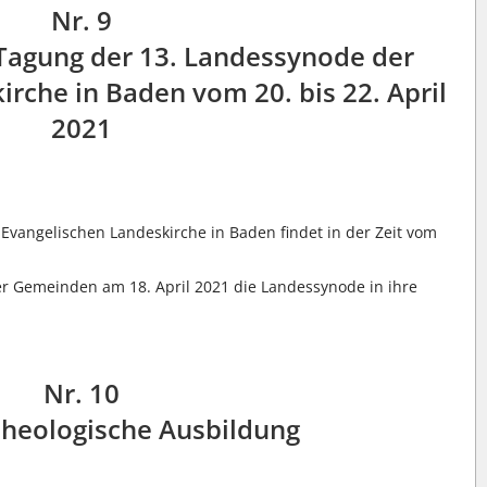
Nr. 9
 Tagung der 13. Landessynode der
rche in Baden vom 20. bis 22. April
2021
Evangelischen Landeskirche in Baden findet in der Zeit vom
er Gemeinden am 18. April 2021 die Landessynode in ihre
Nr. 10
theologische Ausbildung