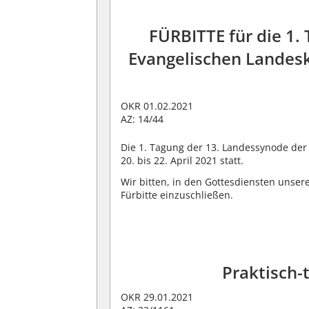
FÜRBITTE für die 1.
Evangelischen Landeski
OKR 01.02.2021
AZ: 14/44
Die 1. Tagung der 13. Landessynode der 
20. bis 22. April 2021 statt.
Wir bitten, in den Gottesdiensten unser
Fürbitte einzuschließen.
Praktisch-
OKR 29.01.2021