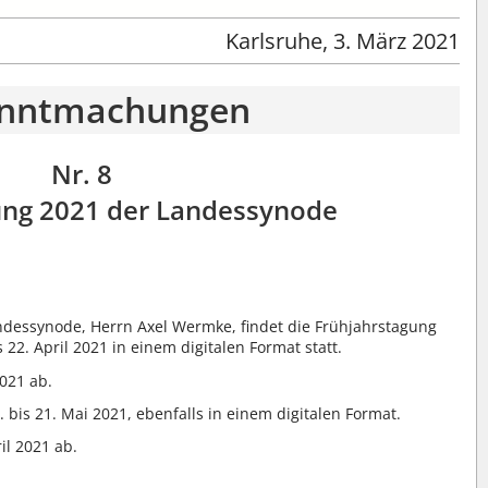
Karlsruhe, 3. März 2021
nntmachungen
Nr. 8
ung 2021 der Landessynode
ndessynode, Herrn Axel Wermke, findet die Frühjahrstagung
 22. April 2021 in einem digitalen Format statt.
2021 ab.
 bis 21. Mai 2021, ebenfalls in einem digitalen Format.
il 2021 ab.