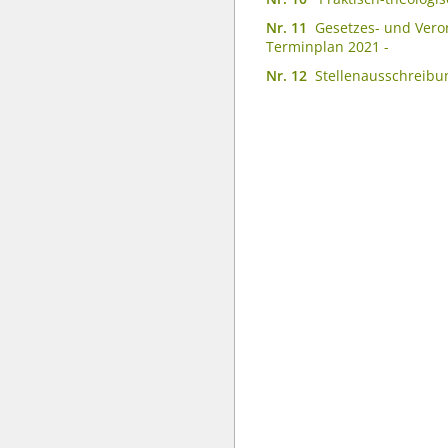
Nr. 11
Gesetzes- und Vero
Terminplan 2021 -
Nr. 12
Stellenausschreib