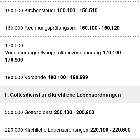
150.000 Kirchensteuer
150.100 - 150.510
160.000 Rechnungsprüfungsamt
160.100 - 160.120
170.000
Vereinbarungen/Kooperationsvereinbarung
170.100 -
170.900
180.000 Verbände
180.100 - 180.999
II. Gottesdienst und kirchliche Lebensordnungen
200.000 Gottesdienst
200.100 - 200.800
220.000 Kirchliche Lebensordnungen
220.100 - 220.600