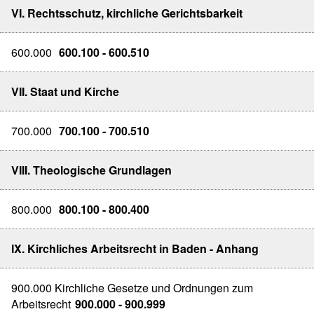
VI. Rechtsschutz, kirchliche Gerichtsbarkeit
600.000
600.100 - 600.510
VII. Staat und Kirche
700.000
700.100 - 700.510
VIII. Theologische Grundlagen
800.000
800.100 - 800.400
IX. Kirchliches Arbeitsrecht in Baden - Anhang
900.000 Kirchliche Gesetze und Ordnungen zum
Arbeitsrecht
900.000 - 900.999