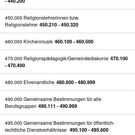
- 440.200
450.000 Religionslehrerinnen bzw.
Religionslehrer
450.210 - 450.320
460.000 Kirchenmusik
460.100 - 460.500
470.000 Religionspädagogik/Gemeindediakonie
470.100
- 470.400
480.000 Ehrenamtliche
480.000 - 480.999
490.000 Gemeinsame Bestimmungen für alle
Berufsgruppen
490.111 - 490.999
495.000 Gemeinsame Bestimmungen für öffentlich-
rechtliche Dienstverhältnisse
495.100 - 495.600