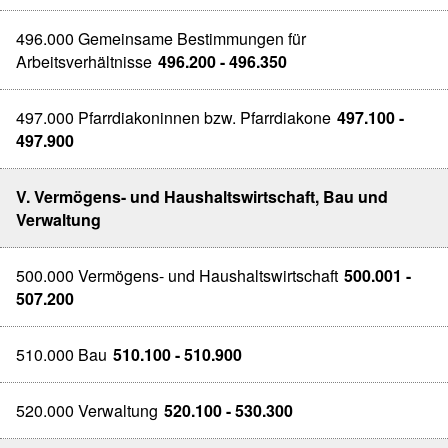
496.000 Gemeinsame Bestimmungen für
Arbeitsverhältnisse
496.200 - 496.350
497.000 Pfarrdiakoninnen bzw. Pfarrdiakone
497.100 -
497.900
V. Vermögens- und Haushaltswirtschaft, Bau und
Verwaltung
500.000 Vermögens- und Haushaltswirtschaft
500.001 -
507.200
510.000 Bau
510.100 - 510.900
520.000 Verwaltung
520.100 - 530.300