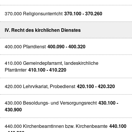
370.000 Religionsunterricht
370.100 - 370.260
IV. Recht des kirchlichen Dienstes
400.000 Pfarrdienst
400.090 - 400.320
410.000 Gemeindepfarramt, landeskirchliche
Pfarrämter
410.100 - 410.220
420.000 Lehrvikariat, Probedienst
420.100 - 420.320
430.000 Besoldungs- und Versorgungsrecht
430.100 -
430.900
440.000 Kirchenbeamtinnen bzw. Kirchenbeamte
440.100