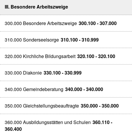
III. Besondere Arbeitszweige
300.000 Besondere Arbeitszweige
300.100 - 307.000
310.000 Sonderseelsorge
310.100 - 310.999
320.000 Kirchliche Bildungsarbeit
320.100 - 320.100
330.000 Diakonie
330.100 - 330.999
340.000 Gemeindeberatung
340.000 - 340.000
350.000 Gleichstellungsbeauftragte
350.000 - 350.000
360.000 Ausbildungsstätten und Schulen
360.110 -
360.400