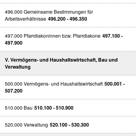
496.000 Gemeinsame Bestimmungen für
Arbeitsverhältnisse
496.200 - 496.350
497.000 Pfarrdiakoninnen bzw. Pfarrdiakone
497.100 -
497.900
V. Vermögens- und Haushaltswirtschaft, Bau und
Verwaltung
500.000 Vermögens- und Haushaltswirtschaft
500.001 -
507.200
510.000 Bau
510.100 - 510.900
520.000 Verwaltung
520.100 - 530.300