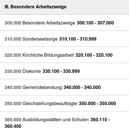
III. Besondere Arbeitszweige
300.000 Besondere Arbeitszweige
300.100 - 307.000
310.000 Sonderseelsorge
310.100 - 310.999
320.000 Kirchliche Bildungsarbeit
320.100 - 320.100
330.000 Diakonie
330.100 - 330.999
340.000 Gemeindeberatung
340.000 - 340.000
350.000 Gleichstellungsbeauftragte
350.000 - 350.000
360.000 Ausbildungsstätten und Schulen
360.110 -
360.400