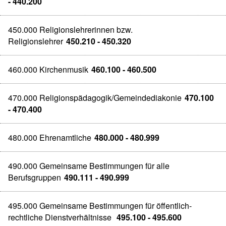
- 440.200
450.000 Religionslehrerinnen bzw.
Religionslehrer
450.210 - 450.320
460.000 Kirchenmusik
460.100 - 460.500
470.000 Religionspädagogik/Gemeindediakonie
470.100
- 470.400
480.000 Ehrenamtliche
480.000 - 480.999
490.000 Gemeinsame Bestimmungen für alle
Berufsgruppen
490.111 - 490.999
495.000 Gemeinsame Bestimmungen für öffentlich-
rechtliche Dienstverhältnisse
495.100 - 495.600