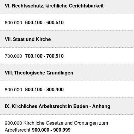
VI. Rechtsschutz, kirchliche Gerichtsbarkeit
600.000
600.100 - 600.510
VII. Staat und Kirche
700.000
700.100 - 700.510
VIII. Theologische Grundlagen
800.000
800.100 - 800.400
IX. Kirchliches Arbeitsrecht in Baden - Anhang
900.000 Kirchliche Gesetze und Ordnungen zum
Arbeitsrecht
900.000 - 900.999