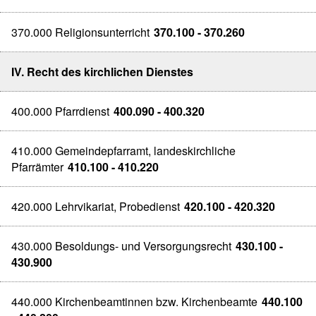
370.000 Religionsunterricht
370.100 - 370.260
IV. Recht des kirchlichen Dienstes
400.000 Pfarrdienst
400.090 - 400.320
410.000 Gemeindepfarramt, landeskirchliche
Pfarrämter
410.100 - 410.220
420.000 Lehrvikariat, Probedienst
420.100 - 420.320
430.000 Besoldungs- und Versorgungsrecht
430.100 -
430.900
440.000 Kirchenbeamtinnen bzw. Kirchenbeamte
440.100