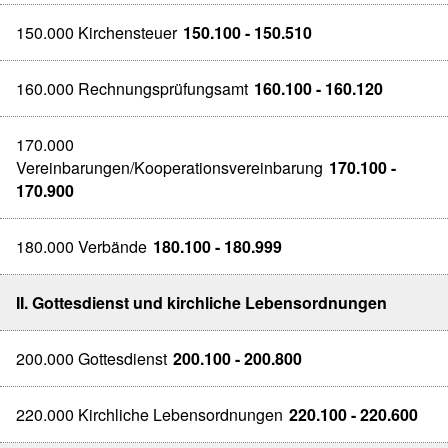
150.000 Kirchensteuer
150.100 - 150.510
160.000 Rechnungsprüfungsamt
160.100 - 160.120
170.000
Vereinbarungen/Kooperationsvereinbarung
170.100 -
170.900
180.000 Verbände
180.100 - 180.999
II. Gottesdienst und kirchliche Lebensordnungen
200.000 Gottesdienst
200.100 - 200.800
220.000 Kirchliche Lebensordnungen
220.100 - 220.600