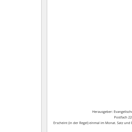
Herausgeber: Evangelisch
Postfach 22
Erscheint (in der Regel) einmal im Monat. Satz un