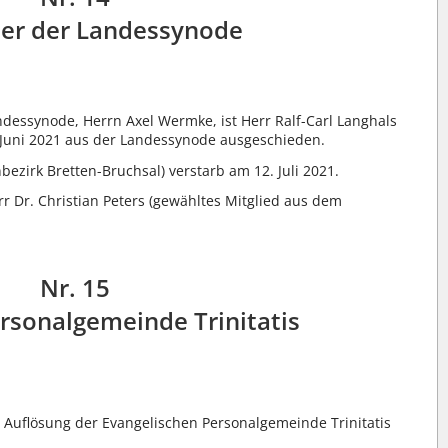
der der Landessynode
dessynode, Herrn Axel Wermke, ist Herr Ralf-Carl Langhals
 Juni 2021 aus der Landessynode ausgeschieden.
zirk Bretten-Bruchsal) verstarb am 12. Juli 2021.
r Dr. Christian Peters (gewähltes Mitglied aus dem
Nr. 15
rsonalgemeinde Trinitatis
 Auflösung der Evangelischen Personalgemeinde Trinitatis