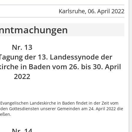
Karlsruhe, 06. April 2022
nntmachungen
Nr. 13
 Tagung der 13. Landessynode der
rche in Baden vom 26. bis 30. April
2022
Evangelischen Landeskirche in Baden findet in der Zeit vom
, in den Gottesdiensten unserer Gemeinden am 24. April 2022 die
ießen.
Nr. 14