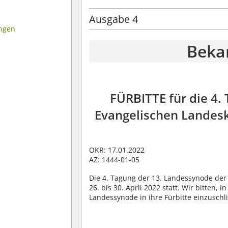
Ausgabe 4
ungen
Beka
FÜRBITTE für die 4.
Evangelischen Landeski
OKR: 17.01.2022
AZ: 1444-01-05
Die 4. Tagung der 13. Landessynode der 
26. bis 30. April 2022 statt. Wir bitten
Landessynode in ihre Fürbitte einzuschl