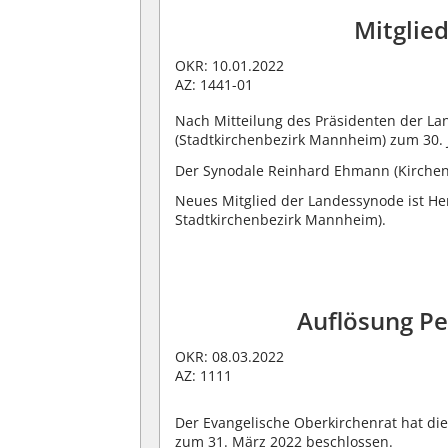
Mitglie
OKR: 10.01.2022
AZ: 1441-01
Nach Mitteilung des Präsidenten der Lan
(Stadtkirchenbezirk Mannheim) zum 30.
Der Synodale Reinhard Ehmann (Kirchenbe
Neues Mitglied der Landessynode ist Her
Stadtkirchenbezirk Mannheim).
Auflösung Pe
OKR: 08.03.2022
AZ: 1111
Der Evangelische Oberkirchenrat hat die
zum 31. März 2022 beschlossen.