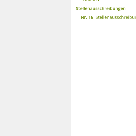
Stellenausschreibungen
Nr. 16
Stellenausschreib