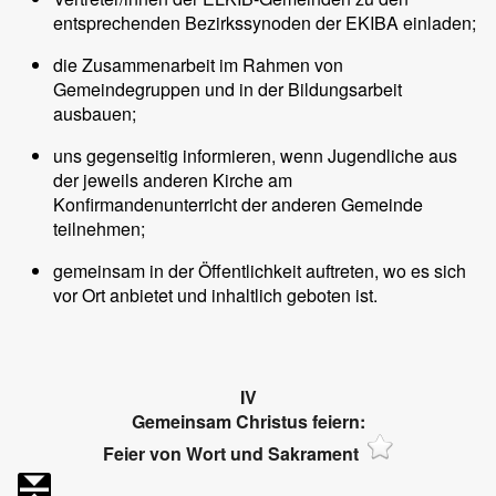
entsprechenden Bezirkssynoden der EKIBA einladen;
die Zusammenarbeit im Rahmen von
Gemeindegruppen und in der Bildungsarbeit
ausbauen;
uns gegenseitig informieren, wenn Jugendliche aus
der jeweils anderen Kirche am
Konfirmandenunterricht der anderen Gemeinde
teilnehmen;
gemeinsam in der Öffentlichkeit auftreten, wo es sich
vor Ort anbietet und inhaltlich geboten ist.
IV
Gemeinsam Christus feiern:
Feier von Wort und Sakrament