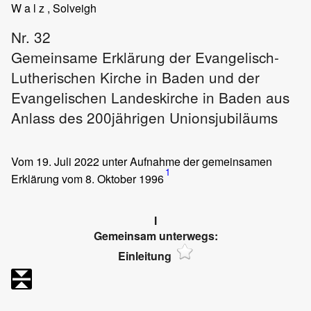
W a l z , Solveigh
Nr. 32
Gemeinsame Erklärung der Evangelisch-
Lutherischen Kirche in Baden und der
Evangelischen Landeskirche in Baden aus
Anlass des 200jährigen Unionsjubiläums
Vom 19. Juli 2022 unter Aufnahme der gemeinsamen
1
Erklärung vom 8. Oktober 1996
I
Gemeinsam unterwegs:
Einleitung