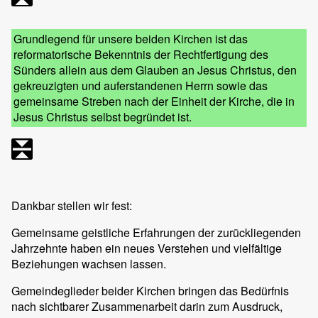
Grundlegend für unsere beiden Kirchen ist das
reformatorische Bekenntnis der Rechtfertigung des
Sünders allein aus dem Glauben an Jesus Christus, den
gekreuzigten und auferstandenen Herrn sowie das
gemeinsame Streben nach der Einheit der Kirche, die in
Jesus Christus selbst begründet ist.
Dankbar stellen wir fest:
Gemeinsame geistliche Erfahrungen der zurückliegenden
Jahrzehnte haben ein neues Verstehen und vielfältige
Beziehungen wachsen lassen.
Gemeindeglieder beider Kirchen bringen das Bedürfnis
nach sichtbarer Zusammenarbeit darin zum Ausdruck,