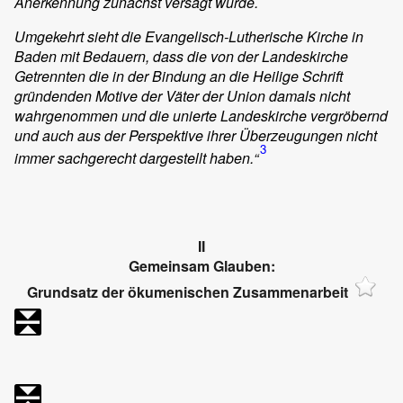
Anerkennung zunächst versagt wurde.
Umgekehrt sieht die Evangelisch-Lutherische Kirche in
Baden mit Bedauern, dass die von der Landeskirche
Getrennten die in der Bindung an die Heilige Schrift
gründenden Motive der Väter der Union damals nicht
wahrgenommen und die unierte Landeskirche vergröbernd
und auch aus der Perspektive ihrer Überzeugungen nicht
3
immer sachgerecht dargestellt haben.“
II
Gemeinsam Glauben:
Grundsatz der ökumenischen Zusammenarbeit