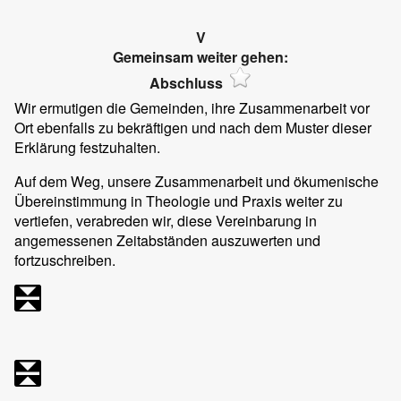
V
Gemeinsam weiter gehen:
Abschluss
Wir ermutigen die Gemeinden, ihre Zusammenarbeit vor
Ort ebenfalls zu bekräftigen und nach dem Muster dieser
Erklärung festzuhalten.
Auf dem Weg, unsere Zusammenarbeit und ökumenische
Übereinstimmung in Theologie und Praxis weiter zu
vertiefen, verabreden wir, diese Vereinbarung in
angemessenen Zeitabständen auszuwerten und
fortzuschreiben.