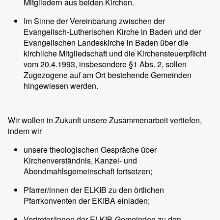
Mitgliedern aus beiden Kirchen.
Im Sinne der Vereinbarung zwischen der
Evangelisch-Lutherischen Kirche in Baden und der
Evangelischen Landeskirche in Baden über die
kirchliche Mitgliedschaft und die Kirchensteuerpflicht
vom 20.4.1993, insbesondere §1 Abs. 2, sollen
Zugezogene auf am Ort bestehende Gemeinden
hingewiesen werden.
Wir wollen in Zukunft unsere Zusammenarbeit vertiefen,
indem wir
unsere theologischen Gespräche über
Kirchenverständnis, Kanzel- und
Abendmahlsgemeinschaft fortsetzen;
Pfarrer/innen der ELKIB zu den örtlichen
Pfarrkonventen der EKIBA einladen;
Vertreter/innen der ELKIB-Gemeinden zu den