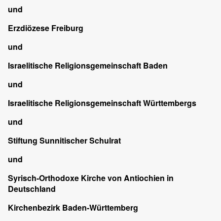
und
Erzdiözese Freiburg
und
Israelitische Religionsgemeinschaft Baden
und
Israelitische Religionsgemeinschaft Württembergs
und
Stiftung Sunnitischer Schulrat
und
Syrisch-Orthodoxe Kirche von Antiochien in
Deutschland
Kirchenbezirk Baden-Württemberg