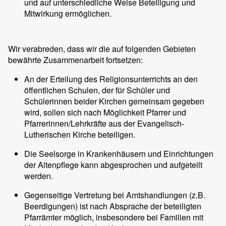
und auf unterschiedliche Weise Beteiligung und
Mitwirkung ermöglichen.
Wir verabreden, dass wir die auf folgenden Gebieten
bewährte Zusammenarbeit fortsetzen:
An der Erteilung des Religionsunterrichts an den
öffentlichen Schulen, der für Schüler und
Schülerinnen beider Kirchen gemeinsam gegeben
wird, sollen sich nach Möglichkeit Pfarrer und
Pfarrerinnen/Lehrkräfte aus der Evangelisch-
Lutherischen Kirche beteiligen.
Die Seelsorge in Krankenhäusern und Einrichtungen
der Altenpflege kann abgesprochen und aufgeteilt
werden.
Gegenseitige Vertretung bei Amtshandlungen (z.B.
Beerdigungen) ist nach Absprache der beteiligten
Pfarrämter möglich, insbesondere bei Familien mit