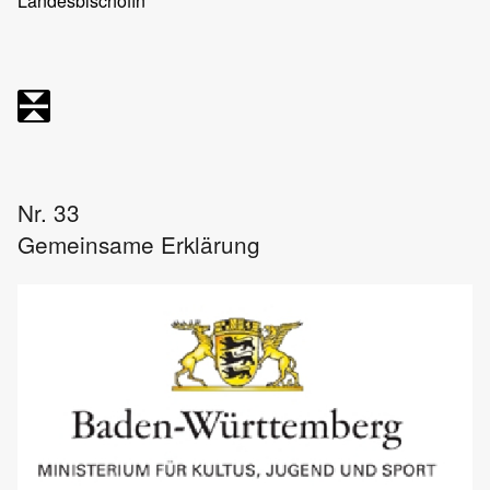
Landesbischöfin
Nr. 33
Gemeinsame Erklärung