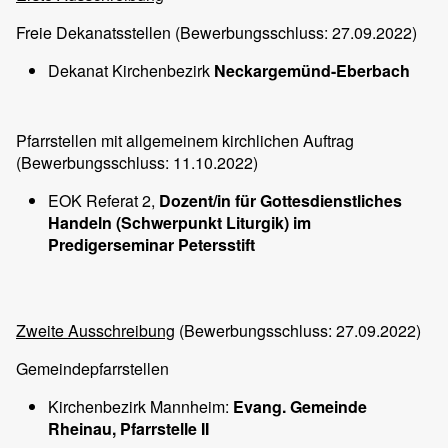
Freie Dekanatsstellen (Bewerbungsschluss: 27.09.2022)
Dekanat Kirchenbezirk
Neckargemünd-Eberbach
Pfarrstellen mit allgemeinem kirchlichen Auftrag
(Bewerbungsschluss: 11.10.2022)
EOK Referat 2,
Dozent/in für Gottesdienstliches
Handeln (Schwerpunkt Liturgik) im
Predigerseminar Petersstift
Zweite Ausschreibung
(Bewerbungsschluss: 27.09.2022)
Gemeindepfarrstellen
Kirchenbezirk Mannheim:
Evang. Gemeinde
Rheinau, Pfarrstelle II