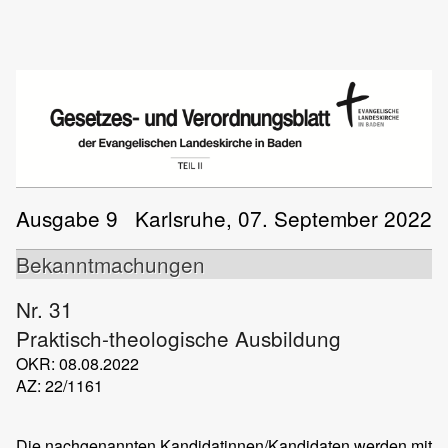
Ausgabe 9
Karlsruhe, 07. September 2022
Bekanntmachungen
Nr. 31
Praktisch-theologische Ausbildung
OKR: 08.08.2022
AZ: 22/1161
Die nachgenannten Kandidatinnen/Kandidaten werden mit