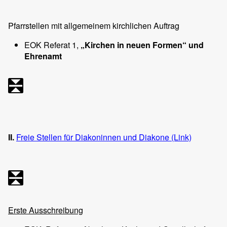
Pfarrstellen mit allgemeinem kirchlichen Auftrag
EOK Referat 1,
„Kirchen in neuen Formen“ und
Ehrenamt
II.
Freie Stellen für Diakoninnen und Diakone (Link)
Erste Ausschreibung