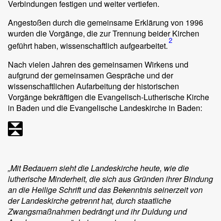
Verbindungen festigen und weiter vertiefen.
Angestoßen durch die gemeinsame Erklärung von 1996
wurden die Vorgänge, die zur Trennung beider Kirchen
2
geführt haben, wissenschaftlich aufgearbeitet.
Nach vielen Jahren des gemeinsamen Wirkens und
aufgrund der gemeinsamen Gespräche und der
wissenschaftlichen Aufarbeitung der historischen
Vorgänge bekräftigen die Evangelisch-Lutherische Kirche
in Baden und die Evangelische Landeskirche in Baden:
„Mit Bedauern sieht die Landeskirche heute, wie die
lutherische Minderheit, die sich aus Gründen ihrer Bindung
an die Heilige Schrift und das Bekenntnis seinerzeit von
der Landeskirche getrennt hat, durch staatliche
Zwangsmaßnahmen bedrängt und ihr Duldung und