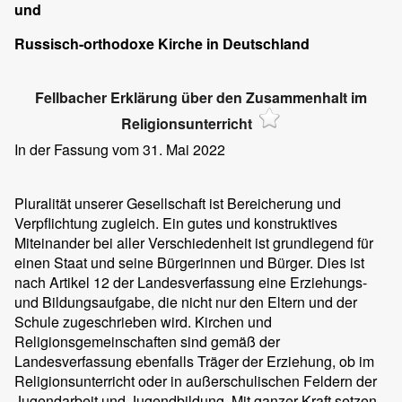
und
Russisch-orthodoxe Kirche in Deutschland
Fellbacher Erklärung über den Zusammenhalt im
Religionsunterricht
In der Fassung vom 31. Mai 2022
Pluralität unserer Gesellschaft ist Bereicherung und
Verpflichtung zugleich. Ein gutes und konstruktives
Miteinander bei aller Verschiedenheit ist grundlegend für
einen Staat und seine Bürgerinnen und Bürger. Dies ist
nach Artikel 12 der Landesverfassung eine Erziehungs-
und Bildungsaufgabe, die nicht nur den Eltern und der
Schule zugeschrieben wird. Kirchen und
Religionsgemeinschaften sind gemäß der
Landesverfassung ebenfalls Träger der Erziehung, ob im
Religionsunterricht oder in außerschulischen Feldern der
Jugendarbeit und Jugendbildung. Mit ganzer Kraft setzen