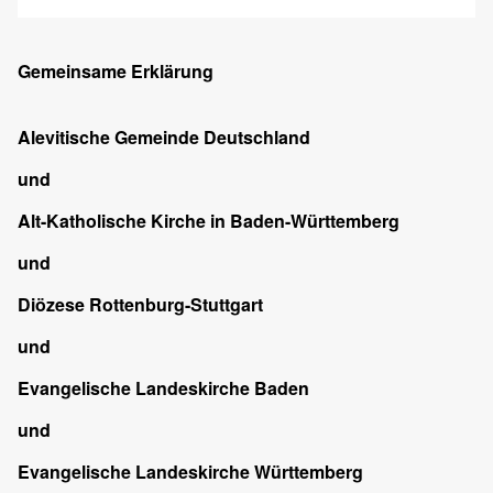
Gemeinsame Erklärung
Alevitische Gemeinde Deutschland
und
Alt-Katholische Kirche in Baden-Württemberg
und
Diözese Rottenburg-Stuttgart
und
Evangelische Landeskirche Baden
und
Evangelische Landeskirche Württemberg