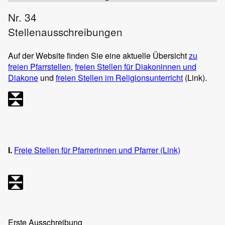
Nr. 34
Stellenausschreibungen
Auf der Website finden Sie eine aktuelle Übersicht
zu
freien Pfarrstellen
,
freien Stellen für Diakoninnen und
Diakone
und
freien Stellen im Religionsunterricht
(Link).
I.
Freie Stellen für Pfarrerinnen und Pfarrer (Link)
Erste Ausschreibung