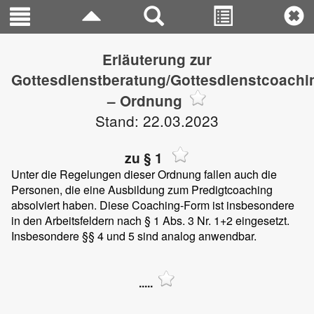
Erläuterung zur
Gottesdienstberatung/Gottesdienstcoachi
– Ordnung
Stand: 22.03.2023
zu § 1
Unter die Regelungen dieser Ordnung fallen auch die
Personen, die eine Ausbildung zum Predigtcoaching
absolviert haben. Diese Coaching-Form ist insbesondere
in den Arbeitsfeldern nach § 1 Abs. 3 Nr. 1+2 eingesetzt.
Insbesondere §§ 4 und 5 sind analog anwendbar.
.....