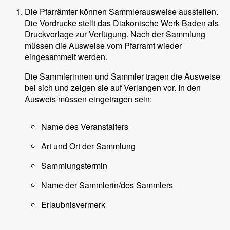
Die Pfarrämter können Sammlerausweise ausstellen.
Die Vordrucke stellt das Diakonische Werk Baden als
Druckvorlage zur Verfügung. Nach der Sammlung
müssen die Ausweise vom Pfarramt wieder
eingesammelt werden.
Die Sammlerinnen und Sammler tragen die Ausweise
bei sich und zeigen sie auf Verlangen vor. In den
Ausweis müssen eingetragen sein:
Name des Veranstalters
Art und Ort der Sammlung
Sammlungstermin
Name der Sammlerin/des Sammlers
Erlaubnisvermerk