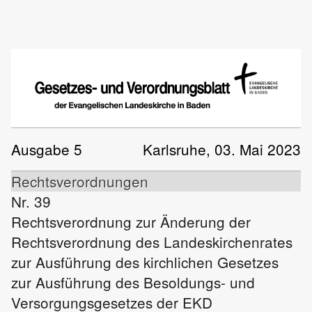
Ausgabe 5
Karlsruhe, 03. Mai 2023
Rechtsverordnungen
Nr. 39
Rechtsverordnung zur Änderung der
Rechtsverordnung des Landeskirchenrates
zur Ausführung des kirchlichen Gesetzes
zur Ausführung des Besoldungs- und
Versorgungsgesetzes der EKD