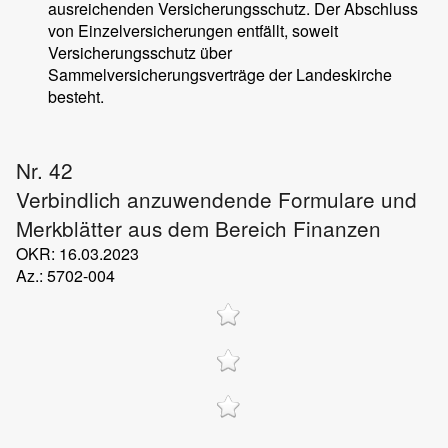
ausreichenden Versicherungsschutz. Der Abschluss
von Einzelversicherungen entfällt, soweit
Versicherungsschutz über
Sammelversicherungsverträge der Landeskirche
besteht.
Nr. 42
Verbindlich anzuwendende Formulare und
Merkblätter aus dem Bereich Finanzen
OKR: 16.03.2023
Az.: 5702-004