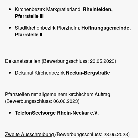
Kirchenbezirk Markgräflerland:
Rheinfelden,
Pfarrstelle III
Stadtkirchenbezirk Pforzheim:
Hoffnungsgemeinde,
Pfarrstelle II
Dekanatsstellen (Bewerbungsschluss: 23.05.2023)
Dekanat Kirchenbezirk
Neckar-Bergstraße
Pfarrstellen mit allgemeinem kirchlichem Auftrag
(Bewerbungsschluss: 06.06.2023)
TelefonSeelsorge Rhein-Neckar e.V.
Zweite Ausschreibung
(Bewerbungsschluss: 23.05.2023)