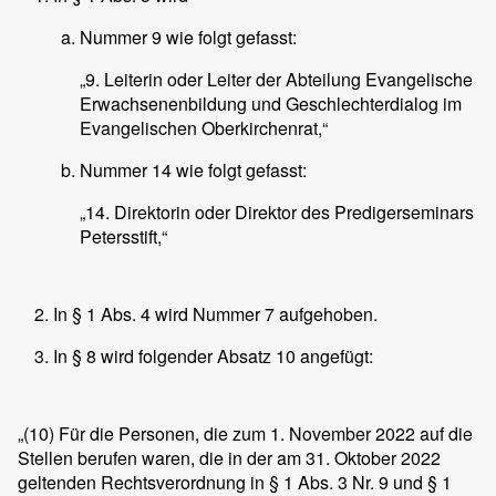
Nummer 9 wie folgt gefasst:
„9. Leiterin oder Leiter der Abteilung Evangelische
Erwachsenenbildung und Geschlechterdialog im
Evangelischen Oberkirchenrat,“
Nummer 14 wie folgt gefasst:
„14. Direktorin oder Direktor des Predigerseminars
Petersstift,“
In § 1 Abs. 4 wird Nummer 7 aufgehoben.
In § 8 wird folgender Absatz 10 angefügt:
„(10) Für die Personen, die zum 1. November 2022 auf die
Stellen berufen waren, die in der am 31. Oktober 2022
geltenden Rechtsverordnung in § 1 Abs. 3 Nr. 9 und § 1