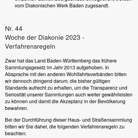
vom Diakonischen Werk Baden zugesandt.
Nr. 44
Woche der Diakonie 2023 -
Verfahrensregeln
Zwar hat das Land Baden-Württemberg das frühere
Sammlungsgesetz im Jahr 2013 aufgehoben. In
Absprache mit den anderen Wohlfahrtsverbänden bitten
wir dennoch dringend darum, die bisher gültigen
Standards aufrecht zu erhalten, um die Transparenz und
Seriosität unserer Sammlungen auch weiter gewährleisten
zu können und damit die Akzeptanz in der Bevölkerung
bewahren.
Bei der Durchführung dieser Haus- und Straßensammlung
bitten wir Sie daher, die folgenden Verfahrensregeln zu
beachten: