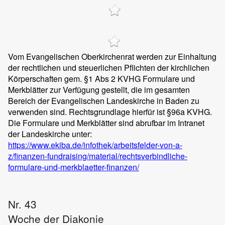
Vom Evangelischen Oberkirchenrat werden zur Einhaltung
der rechtlichen und steuerlichen Pflichten der kirchlichen
Körperschaften gem. §1 Abs 2 KVHG Formulare und
Merkblätter zur Verfügung gestellt, die im gesamten
Bereich der Evangelischen Landeskirche in Baden zu
verwenden sind. Rechtsgrundlage hierfür ist §96a KVHG.
Die Formulare und Merkblätter sind abrufbar im Intranet
der Landeskirche unter:
https://www.ekiba.de/infothek/arbeitsfelder-von-a-
z/finanzen-fundraising/material/rechtsverbindliche-
formulare-und-merkblaetter-finanzen/
Nr. 43
Woche der Diakonie