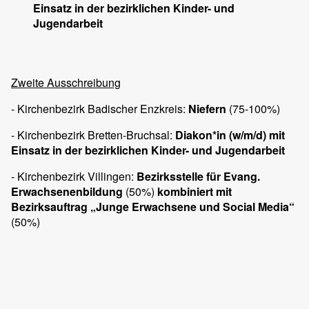
Einsatz in der bezirklichen Kinder- und
Jugendarbeit
Zweite Ausschreibung
- Kirchenbezirk Badischer Enzkreis:
Niefern
(75-100%)
- Kirchenbezirk Bretten-Bruchsal:
Diakon*in (w/m/d) mit
Einsatz in der bezirklichen Kinder- und Jugendarbeit
- Kirchenbezirk Villingen:
Bezirksstelle für Evang.
Erwachsenenbildung
(50%)
kombiniert mit
Bezirksauftrag „Junge Erwachsene und Social Media
“
(50%)