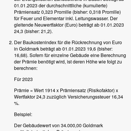
01.01.2023 der durchschnittliche (kumulierte)
Prämiensatz 0,323 Promille (bisher: 0,318 Promille)
für Feuer und Elementar inkl. Leitungswasser. Der
gleitende Neuwertfaktor (Euro) beträgt ab 01.01.2023
24,3 (bisher: 21,2).
Der Baukostenindex für die Rückrechnung von Euro
in Goldmark beträgt ab 01.01.2023 19,6 (bisher:
16,68). Sofern für einzelne Gebäude eine Berechnung
der Prämie benötigt wird, ist deren Höhe wie folgt zu
berechnen:
Für 2023
Prämie = Wert 1914 x Prämiensatz (Risikofaktor) x
Wertfaktor 24,3 zuzüglich Versicherungssteuer 16,34
%.
Beispiel:
Der Gebäudewert von 34.000,00 Goldmark