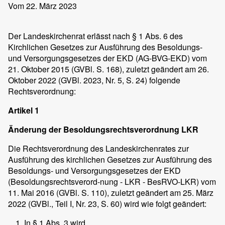
Vom 22. März 2023
Der Landeskirchenrat erlässt nach § 1 Abs. 6 des
Kirchlichen Gesetzes zur Ausführung des Besoldungs-
und Versorgungsgesetzes der EKD (AG-BVG-EKD) vom
21. Oktober 2015 (GVBl. S. 168), zuletzt geändert am 26.
Oktober 2022 (GVBl. 2023, Nr. 5, S. 24) folgende
Rechtsverordnung:
Artikel 1
Änderung der Besoldungsrechtsverordnung LKR
Die Rechtsverordnung des Landeskirchenrates zur
Ausführung des kirchlichen Gesetzes zur Ausführung des
Besoldungs- und Versorgungsgesetzes der EKD
(Besoldungsrechtsverord-nung - LKR - BesRVO-LKR) vom
11. Mai 2016 (GVBl. S. 110), zuletzt geändert am 25. März
2022 (GVBl., Teil I, Nr. 23, S. 60) wird wie folgt geändert:
In § 1 Abs. 3 wird