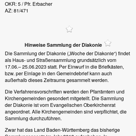
OKR: 5 / Pfr. Erbacher
AZ: 81/471
Hinweise Sammlung der Diakonie
Die Sammlung der Diakonie („Woche der Diakonie“) findet
als Haus- und Straßensammlung grundsätzlich vom
17.06.– 25.06.2023 statt. Per Einwurf in die Briefkästen,
bzw. per Einlage in den Gemeindebrief kann auch
außerhalb dieses Zeitraums gesammelt werden.
Die Verfahrensvorschriften werden den Pfarrämtern und
Kirchengemeinden gesondert mitgeteilt. Die Sammlung
der Diakonie ist vom Evangelischen Oberkirchenrat
angeordnet. Alle Kirchengemeinden sind verpflichtet, die
Sammlung durchzuführen.
Zwar hat das Land Baden-Württemberg das bisherige