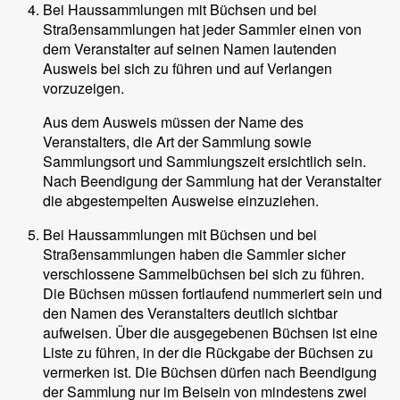
Bei Haussammlungen mit Büchsen und bei
Straßensammlungen hat jeder Sammler einen von
dem Veranstalter auf seinen Namen lautenden
Ausweis bei sich zu führen und auf Verlangen
vorzuzeigen.
Aus dem Ausweis müssen der Name des
Veranstalters, die Art der Sammlung sowie
Sammlungsort und Sammlungszeit ersichtlich sein.
Nach Beendigung der Sammlung hat der Veranstalter
die abgestempelten Ausweise einzuziehen.
Bei Haussammlungen mit Büchsen und bei
Straßensammlungen haben die Sammler sicher
verschlossene Sammelbüchsen bei sich zu führen.
Die Büchsen müssen fortlaufend nummeriert sein und
den Namen des Veranstalters deutlich sichtbar
aufweisen. Über die ausgegebenen Büchsen ist eine
Liste zu führen, in der die Rückgabe der Büchsen zu
vermerken ist. Die Büchsen dürfen nach Beendigung
der Sammlung nur im Beisein von mindestens zwei