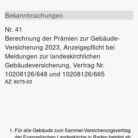
Bekanntmachungen
Nr. 41
Berechnung der Prämien zur Gebäude-
Versicherung 2023, Anzeigepflicht bei
Meldungen zur landeskirchlichen
Gebäudeversicherung, Vertrag Nr.
10208126/648 und 10208126/665
AZ: 6075-03
Für alle Gebäude zum Sammel-Versicherungsvertrag
der Evangelischen Landeskirche in Baden beträgt ab