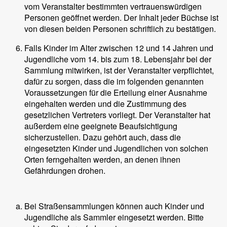
vom Veranstalter bestimmten vertrauenswürdigen
Personen geöffnet werden. Der Inhalt jeder Büchse ist
von diesen beiden Personen schriftlich zu bestätigen.
Falls Kinder im Alter zwischen 12 und 14 Jahren und
Jugendliche vom 14. bis zum 18. Lebensjahr bei der
Sammlung mitwirken, ist der Veranstalter verpflichtet,
dafür zu sorgen, dass die im folgenden genannten
Voraussetzungen für die Erteilung einer Ausnahme
eingehalten werden und die Zustimmung des
gesetzlichen Vertreters vorliegt. Der Veranstalter hat
außerdem eine geeignete Beaufsichtigung
sicherzustellen. Dazu gehört auch, dass die
eingesetzten Kinder und Jugendlichen von solchen
Orten ferngehalten werden, an denen ihnen
Gefährdungen drohen.
Bei Straßensammlungen können auch Kinder und
Jugendliche als Sammler eingesetzt werden. Bitte