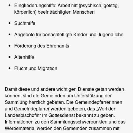
Eingliederungshilfe: Arbeit mit (psychisch, geistig,
körperlich) beeinträchtigten Menschen
Suchthilfe
Angebote für benachteiligte Kinder und Jugendliche
Förderung des Ehrenamts
Altenhilfe
Flucht und Migration
Damit diese und andere wichtigen Dienste getan werden
können, sind die Gemeinden um Unterstützung der
Sammlung herzlich gebeten. Die Gemeindepfarrerinnen
und Gemeindepfarrer werden gebeten, das „Wort der
Landesbischöfin“ im Gottesdienst bekannt zu geben.
Informationen zu den Sammlungsschwerpunkten und das
Werbematerial werden den Gemeinden zusammen mit