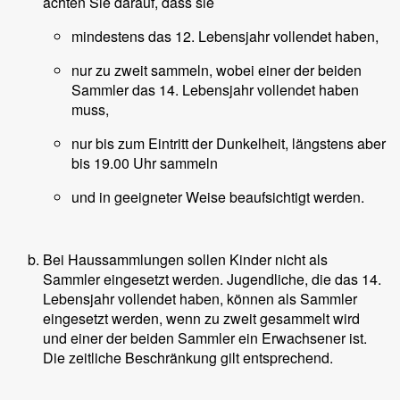
achten Sie darauf, dass sie
mindestens das 12. Lebensjahr vollendet haben,
nur zu zweit sammeln, wobei einer der beiden
Sammler das 14. Lebensjahr vollendet haben
muss,
nur bis zum Eintritt der Dunkelheit, längstens aber
bis 19.00 Uhr sammeln
und in geeigneter Weise beaufsichtigt werden.
Bei Haussammlungen sollen Kinder nicht als
Sammler eingesetzt werden. Jugendliche, die das 14.
Lebensjahr vollendet haben, können als Sammler
eingesetzt werden, wenn zu zweit gesammelt wird
und einer der beiden Sammler ein Erwachsener ist.
Die zeitliche Beschränkung gilt entsprechend.