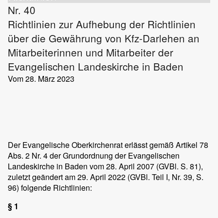
Nr. 40
Richtlinien zur Aufhebung der Richtlinien
über die Gewährung von Kfz-Darlehen an
Mitarbeiterinnen und Mitarbeiter der
Evangelischen Landeskirche in Baden
Vom 28. März 2023
Der Evangelische Oberkirchenrat erlässt gemäß Artikel 78
Abs. 2 Nr. 4 der Grundordnung der Evangelischen
Landeskirche in Baden vom 28. April 2007 (GVBl. S. 81),
zuletzt geändert am 29. April 2022 (GVBl. Teil I, Nr. 39, S.
96) folgende Richtlinien:
§ 1