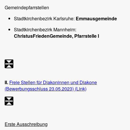
Gemeindepfarrstellen
Stadtkirchenbezirk Karlsruhe:
Emmausgemeinde
Stadtkirchenbezirk Mannheim:
ChristusFriedenGemeinde, Pfarrstelle I
II.
Freie Stellen für Diakoninnen und Diakone
(Bewerbungsschluss 23.05.2023) (Link)
Erste Ausschreibung