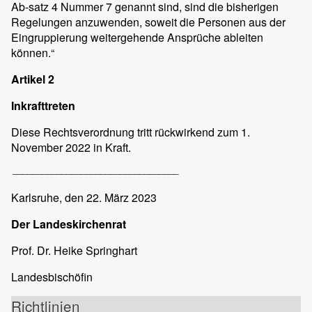
Ab-satz 4 Nummer 7 genannt sind, sind die bisherigen
Regelungen anzuwenden, soweit die Personen aus der
Eingruppierung weitergehende Ansprüche ableiten
können.“
Artikel 2
Inkrafttreten
Diese Rechtsverordnung tritt rückwirkend zum 1.
November 2022 in Kraft.
__________________________________
Karlsruhe,
den 22. März 2023
Der Landeskirchenrat
Prof. Dr. Heike Springhart
Landesbischöfin
Richtlinien