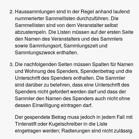
Haussammlungen sind in der Regel anhand laufend
nummerierter Sammellisten durchzuführen. Die
Sammellisten sind von dem Veranstalter selbst
abzustempeln. Die Listen müssen auf der ersten Seite
den Namen des Veranstalters und des Sammlers
sowie Sammlungsort, Sammlungszeit und
Sammlungszweck enthalten.
Die nachfolgenden Seiten müssen Spalten für Namen
und Wohnung des Spenders, Spendenbetrag und die
Unterschrift des Spenders enthalten. Die Sammler
sind darüber zu belehren, dass eine Unterschrift des
Spenders nicht gefordert werden darf und dass der
Sammler den Namen des Spenders auch nicht ohne
dessen Einwilligung eintragen darf.
Der gespendete Betrag muss jedoch in jedem Fall mit
Tintenstift oder Kugelschreiber in die Liste
eingetragen werden; Radierungen sind nicht zulässig.