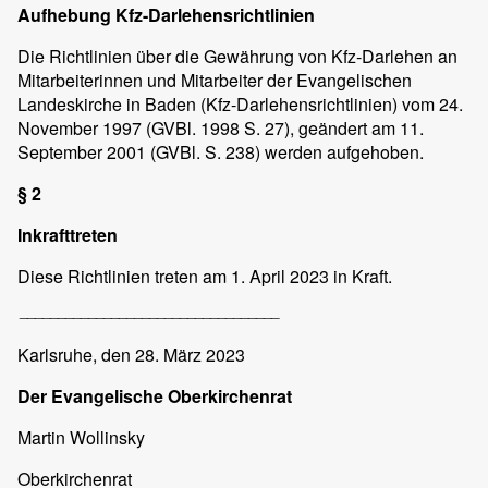
Aufhebung Kfz-Darlehensrichtlinien
Die Richtlinien über die Gewährung von Kfz-Darlehen an
Mitarbeiterinnen und Mitarbeiter der Evangelischen
Landeskirche in Baden (Kfz-Darlehensrichtlinien) vom 24.
November 1997 (GVBl. 1998 S. 27), geändert am 11.
September 2001 (GVBl. S. 238) werden aufgehoben.
§ 2
Inkrafttreten
Diese Richtlinien treten am 1. April 2023 in Kraft.
__________________________________
Karlsruhe,
den 28. März 2023
Der Evangelische Oberkirchenrat
Martin Wollinsky
Oberkirchenrat