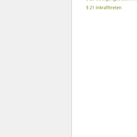
§ 21 Inkrafttreten