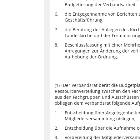
Budgetierung der Verbandsarbeit;
die Entgegennahme von Berichten 
Geschäftsführung;
die Beratung der Anliegen des Kir
Landeskirche und der Formulierung
Beschlussfassung mit einer Mehrhe
Anregungen zur Änderung der vorl
Aufhebung der Ordnung.
(1)
Der Verbandsrat berät die Budgetplan
1
Ressourcenverteilung zwischen den Fa
aus den Fachgruppen und Ausschüssen 
obliegen dem Verbandsrat folgende Auf
Entscheidung über Angelegenheiten
Mitgliederversammlung obliegen;
Entscheidung über die Aufnahme od
Vorbereitung der Mitgliederversamm