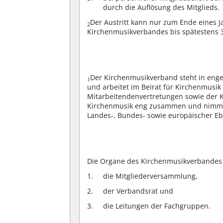
durch die Auflösung des Mitglieds.
Der Austritt kann nur zum Ende eines 
2
Kirchenmusikverbandes bis spätestens 30
Der Kirchenmusikverband steht in eng
1
und arbeitet im Beirat für Kirchenmusik
Mitarbeitendenvertretungen sowie der 
Kirchenmusik eng zusammen und nimmt 
Landes-, Bundes- sowie europäischer E
Die Organe des Kirchenmusikverbandes 
die Mitgliederversammlung,
der Verbandsrat und
die Leitungen der Fachgruppen.