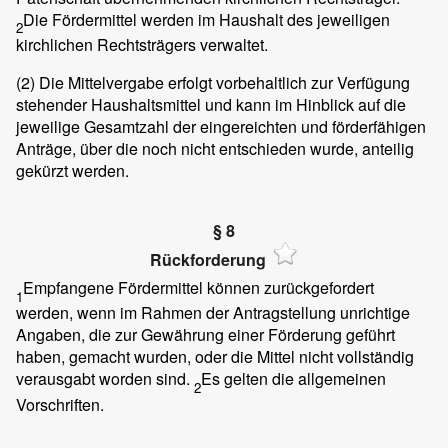
Die Fördermittel werden im Haushalt des jeweiligen
2
kirchlichen Rechtsträgers verwaltet.
(2)
Die Mittelvergabe erfolgt vorbehaltlich zur Verfügung
stehender Haushaltsmittel und kann im Hinblick auf die
jeweilige Gesamtzahl der eingereichten und förderfähigen
Anträge, über die noch nicht entschieden wurde, anteilig
gekürzt werden.
§ 8
Rückforderung
Empfangene Fördermittel können zurückgefordert
1
werden, wenn im Rahmen der Antragstellung unrichtige
Angaben, die zur Gewährung einer Förderung geführt
haben, gemacht wurden, oder die Mittel nicht vollständig
verausgabt worden sind.
Es gelten die allgemeinen
2
Vorschriften.