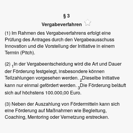
§ 3
Vergabeverfahren
(1)
Im Rahmen des Vergabeverfahrens erfolgt eine
Prüfung des Antrages durch den Vergabeausschuss
Innovation und die Vorstellung der Initiative in einem
Termin (Pitch).
(2)
In der Vergabeentscheidung wird die Art und Dauer
1
der Förderung festgelegt, insbesondere können
Teilzahlungen vorgesehen werden.
Dieselbe Initiative
2
kann nur einmal gefördert werden.
Die Förderung beläuft
3
sich auf höchstens 100.000,00 Euro.
(3)
Neben der Auszahlung von Fördermitteln kann sich
eine Förderung auf Maßnahmen wie Begleitung,
Coaching, Mentoring oder Vernetzung erstrecken.