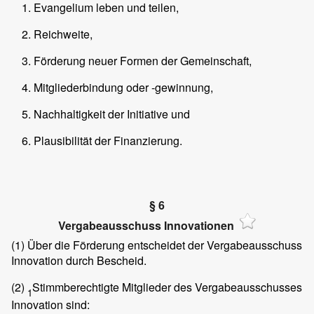
Evangelium leben und teilen,
Reichweite,
Förderung neuer Formen der Gemeinschaft,
Mitgliederbindung oder -gewinnung,
Nachhaltigkeit der Initiative und
Plausibilität der Finanzierung.
§ 6
Vergabeausschuss Innovationen
(1)
Über die Förderung entscheidet der Vergabeausschuss
Innovation durch Bescheid.
(2)
Stimmberechtigte Mitglieder des Vergabeausschusses
1
Innovation sind: