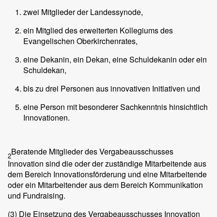
zwei Mitglieder der Landessynode,
ein Mitglied des erweiterten Kollegiums des
Evangelischen Oberkirchenrates,
eine Dekanin, ein Dekan, eine Schuldekanin oder ein
Schuldekan,
bis zu drei Personen aus innovativen Initiativen und
eine Person mit besonderer Sachkenntnis hinsichtlich
Innovationen.
Beratende Mitglieder des Vergabeausschusses
2
Innovation sind die oder der zuständige Mitarbeitende aus
dem Bereich Innovationsförderung und eine Mitarbeitende
oder ein Mitarbeitender aus dem Bereich Kommunikation
und Fundraising.
(3)
Die Einsetzung des Vergabeausschusses Innovation