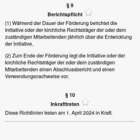
§ 9
Berichtspflicht
(1)
Während der Dauer der Förderung berichtet die
Initiative oder der kirchliche Rechtsträger der oder dem
zuständigen Mitarbeitenden jährlich über die Entwicklung
der Initiative.
(2)
Zum Ende der Förderung legt die Initiative oder der
kirchliche Rechtsträger der oder dem zuständigen
Mitarbeitenden einen Abschlussbericht und einen
Verwendungsnachweise vor.
§ 10
Inkrafttreten
Diese Richtlinien treten am 1. April 2024 in Kraft.