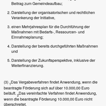
Beitrag zum Gemeindeaufbau;
Darstellung der organisatorischen und rechtlichen
Verankerung der Initiative,
einen Mehrjahresplan für die Durchführung der
Maßnahmen mit Bedarfs-, Ressourcen- und
Einnahmeplanung;
Darstellung der bereits durchgeführten Maßnahmen
und
Darstellung der Zukunftsperspektive, inklusive der
Weiterfinanzierung.
(3)
Das Vergabeverfahren findet Anwendung, wenn die
1
beantragte Förderung sich auf über 10.000,00 Euro
beläuft.
Das vereinfachte Verfahren findet Anwendung,
2
wenn die beantragte Förderung 10.000,00 Euro nicht
überschreitet.