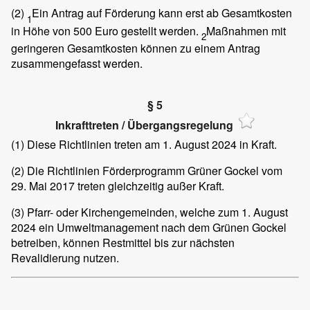
(2)
Ein Antrag auf Förderung kann erst ab Gesamtkosten
1
in Höhe von 500 Euro gestellt werden.
Maßnahmen mit
2
geringeren Gesamtkosten können zu einem Antrag
zusammengefasst werden.
§ 5
Inkrafttreten / Übergangsregelung
(1)
Diese Richtlinien treten am 1. August 2024 in Kraft.
(2)
Die Richtlinien Förderprogramm Grüner Gockel vom
29. Mai 2017 treten gleichzeitig außer Kraft.
(3)
Pfarr- oder Kirchengemeinden, welche zum 1. August
2024 ein Umweltmanagement nach dem Grünen Gockel
betreiben, können Restmittel bis zur nächsten
Revalidierung nutzen.