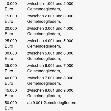
10.000
zwischen 1.001 und 2.000
Euro
Gemeindegliedern,
15.000
zwischen 2.001 und 3.000
Euro
Gemeindegliedern,
20.000
zwischen 3.001 und 4.000
Euro
Gemeindegliedern,
25.000
zwischen 4.001 und 5.000
Euro
Gemeindegliedern,
30.000
zwischen 5.001 und 6.000
Euro
Gemeindegliedern,
35.000
zwischen 6.001 und 7.000
Euro
Gemeindegliedern,
40.000
zwischen 7.001 und 8.000
Euro
Gemeindegliedern,
45.000
zwischen 8.001 und 9.000
Euro
Gemeindegliedern,
50.000
ab 9.001 Gemeindegliedern.
Euro