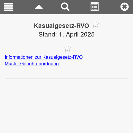
Kasualgesetz-RVO
Stand: 1. April 2025
Informationen zur Kasualgesetz-RVO
Muster Gebührenordnung