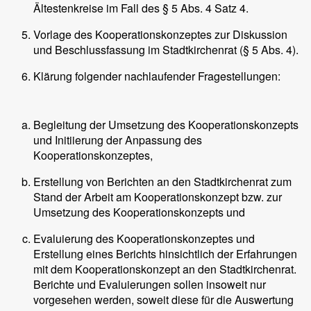
Ältestenkreise im Fall des § 5 Abs. 4 Satz 4.
Vorlage des Kooperationskonzeptes zur Diskussion
und Beschlussfassung im Stadtkirchenrat (§ 5 Abs. 4).
Klärung folgender nachlaufender Fragestellungen:
Begleitung der Umsetzung des Kooperationskonzepts
und Initiierung der Anpassung des
Kooperationskonzeptes,
Erstellung von Berichten an den Stadtkirchenrat zum
Stand der Arbeit am Kooperationskonzept bzw. zur
Umsetzung des Kooperationskonzepts und
Evaluierung des Kooperationskonzeptes und
Erstellung eines Berichts hinsichtlich der Erfahrungen
mit dem Kooperationskonzept an den Stadtkirchenrat.
Berichte und Evaluierungen sollen insoweit nur
vorgesehen werden, soweit diese für die Auswertung