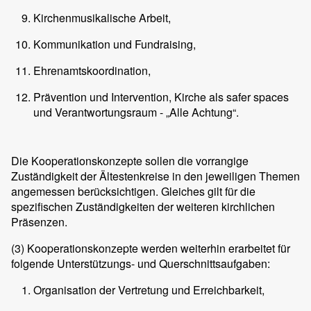
Kirchenmusikalische Arbeit,
Kommunikation und Fundraising,
Ehrenamtskoordination,
Prävention und Intervention, Kirche als safer spaces
und Verantwortungsraum - „Alle Achtung“.
Die Kooperationskonzepte sollen die vorrangige
Zuständigkeit der Ältestenkreise in den jeweiligen Themen
angemessen berücksichtigen. Gleiches gilt für die
spezifischen Zuständigkeiten der weiteren kirchlichen
Präsenzen.
(3)
Kooperationskonzepte werden weiterhin erarbeitet für
folgende Unterstützungs- und Querschnittsaufgaben:
Organisation der Vertretung und Erreichbarkeit,