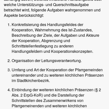
welche Unterstützungs- und Querschnittsaufgabe
betrachtet wird, folgende Aufgaben wahrgenommen und
Aspekte berücksichtigt:
Konkretisierung des Handlungsfeldes der
Kooperation, Wahrnehmung des Ist-Zustandes,
Beschreibung der Ziele, der Aufgaben und Akteure
der Kooperation, Abgrenzung und
Schnittstellenfestlegung zu anderen
Handlungsfeldern und Kooperationskonzepten.
Organisation der Leitungsverantwortung.
Umfang und Art der Kooperation der Pfarrgemeinden
untereinander und zu weiteren kirchlichen Präsenzen
im Stadtkirchenbezirk.
Einbindung der weiteren kirchlichen Präsenzen (§ 2
Abs. 2 ErpG-KoR) und die Darstellung der
Schnittstellen des Zusammenwirkens von
Pfarrgemeinenden und weiteren kirchlichen