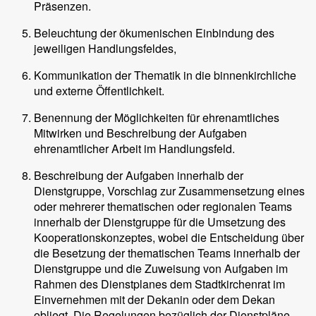
Präsenzen.
Beleuchtung der ökumenischen Einbindung des
jeweiligen Handlungsfeldes,
Kommunikation der Thematik in die binnenkirchliche
und externe Öffentlichkeit.
Benennung der Möglichkeiten für ehrenamtliches
Mitwirken und Beschreibung der Aufgaben
ehrenamtlicher Arbeit im Handlungsfeld.
Beschreibung der Aufgaben innerhalb der
Dienstgruppe, Vorschlag zur Zusammensetzung eines
oder mehrerer thematischen oder regionalen Teams
innerhalb der Dienstgruppe für die Umsetzung des
Kooperationskonzeptes, wobei die Entscheidung über
die Besetzung der thematischen Teams innerhalb der
Dienstgruppe und die Zuweisung von Aufgaben im
Rahmen des Dienstplanes dem Stadtkirchenrat im
Einvernehmen mit der Dekanin oder dem Dekan
obliegt. Die Regelungen bezüglich der Dienstpläne