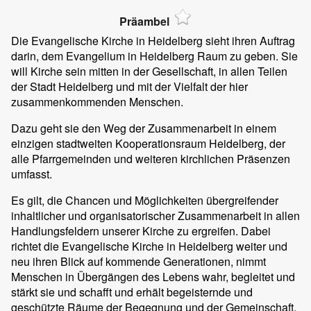
Präambel
Die Evangelische Kirche in Heidelberg sieht ihren Auftrag
darin, dem Evangelium in Heidelberg Raum zu geben. Sie
will Kirche sein mitten in der Gesellschaft, in allen Teilen
der Stadt Heidelberg und mit der Vielfalt der hier
zusammenkommenden Menschen.
Dazu geht sie den Weg der Zusammenarbeit in einem
einzigen stadtweiten Kooperationsraum Heidelberg, der
alle Pfarrgemeinden und weiteren kirchlichen Präsenzen
umfasst.
Es gilt, die Chancen und Möglichkeiten übergreifender
inhaltlicher und organisatorischer Zusammenarbeit in allen
Handlungsfeldern unserer Kirche zu ergreifen. Dabei
richtet die Evangelische Kirche in Heidelberg weiter und
neu ihren Blick auf kommende Generationen, nimmt
Menschen in Übergängen des Lebens wahr, begleitet und
stärkt sie und schafft und erhält begeisternde und
geschützte Räume der Begegnung und der Gemeinschaft.