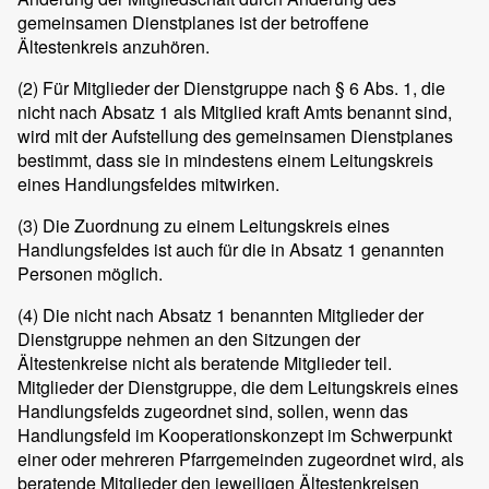
gemeinsamen Dienstplanes ist der betroffene
Ältestenkreis anzuhören.
(2)
Für Mitglieder der Dienstgruppe nach § 6 Abs. 1, die
nicht nach Absatz 1 als Mitglied kraft Amts benannt sind,
wird mit der Aufstellung des gemeinsamen Dienstplanes
bestimmt, dass sie in mindestens einem Leitungskreis
eines Handlungsfeldes mitwirken.
(3)
Die Zuordnung zu einem Leitungskreis eines
Handlungsfeldes ist auch für die in Absatz 1 genannten
Personen möglich.
(4)
Die nicht nach Absatz 1 benannten Mitglieder der
Dienstgruppe nehmen an den Sitzungen der
Ältestenkreise nicht als beratende Mitglieder teil.
Mitglieder der Dienstgruppe, die dem Leitungskreis eines
Handlungsfelds zugeordnet sind, sollen, wenn das
Handlungsfeld im Kooperationskonzept im Schwerpunkt
einer oder mehreren Pfarrgemeinden zugeordnet wird, als
beratende Mitglieder den jeweiligen Ältestenkreisen