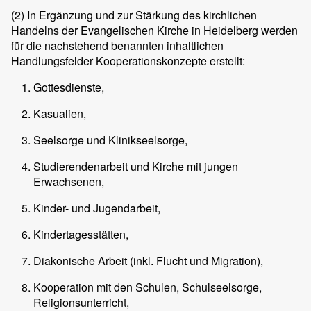
(2)
In Ergänzung und zur Stärkung des kirchlichen
Handelns der Evangelischen Kirche in Heidelberg werden
für die nachstehend benannten inhaltlichen
Handlungsfelder Kooperationskonzepte erstellt:
Gottesdienste,
Kasualien,
Seelsorge und Klinikseelsorge,
Studierendenarbeit und Kirche mit jungen
Erwachsenen,
Kinder- und Jugendarbeit,
Kindertagesstätten,
Diakonische Arbeit (inkl. Flucht und Migration),
Kooperation mit den Schulen, Schulseelsorge,
Religionsunterricht,