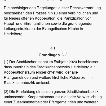
Die nachfolgenden Regelungen dieser Rechtsverordnung
beschreiben den Prozess hin zu einer verbindlichen und
für Neues offenen Kooperation, die Partizipation von
Haupt- und Ehrenamtlichen sowie die grundlegenden
Leitungsstrukturen der Evangelischen Kirche in
Heidelberg.
§ 1
Grundlagen
(1)
Der Stadtkirchenrat hat im Frühjahr 2024 beschlossen,
dass innerhalb des Stadtkirchenbezirks Heidelberg ein
Kooperationsraum eingerichtet wird, der alle
Pfarrgemeinden und weitere kirchliche Präsenzen im
Stadtkirchenbezirk umfasst.
(2)
Die Einrichtung eines den ganzen Stadtkirchenbezirk
umfassenden Kooperationsraums dient der Verwirklichung
einer Zusammenarbeit der Pfarrgemeinden und weiterer