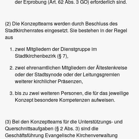
der Erprobung (Art. 62 Abs. 3 GO) erforderlich sind.
(2)
Die Konzeptteams werden durch Beschluss des
Stadtkirchenrates eingesetzt. Sie bestehen in der Regel
aus
zwei Mitgliedern der Dienstgruppe im
Stadtkirchenbezirk (§ 7),
zwei ehrenamtlichen Mitgliedern der Ältestenkreise
oder der Stadtsynode oder der Leitungsgremien
weiterer kirchlicher Präsenzen,
bis zu zwei weiteren Personen, die für das jeweilige
Konzept besondere Kompetenzen aufweisen.
(3)
Bei den Konzeptteams für die Unterstützungs- und
Querschnittsaufgaben (§ 2 Abs. 3) sind die
Geschäftsführung Evangelische Kirchenverwaltung