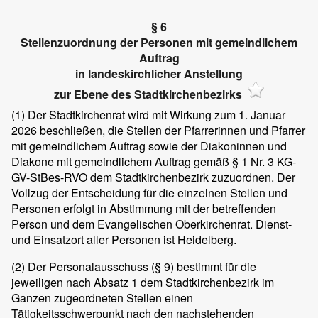
§ 6
Stellenzuordnung der Personen mit gemeindlichem
Auftrag
in landeskirchlicher Anstellung
zur Ebene des Stadtkirchenbezirks
(1)
Der Stadtkirchenrat wird mit Wirkung zum 1. Januar
2026 beschließen, die Stellen der Pfarrerinnen und Pfarrer
mit gemeindlichem Auftrag sowie der Diakoninnen und
Diakone mit gemeindlichem Auftrag gemäß § 1 Nr. 3 KG-
GV-StBes-RVO dem Stadtkirchenbezirk zuzuordnen. Der
Vollzug der Entscheidung für die einzelnen Stellen und
Personen erfolgt in Abstimmung mit der betreffenden
Person und dem Evangelischen Oberkirchenrat. Dienst-
und Einsatzort aller Personen ist Heidelberg.
(2)
Der Personalausschuss (§ 9) bestimmt für die
jeweiligen nach Absatz 1 dem Stadtkirchenbezirk im
Ganzen zugeordneten Stellen einen
Tätigkeitsschwerpunkt nach den nachstehenden