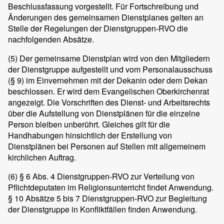
Beschlussfassung vorgestellt. Für Fortschreibung und
Änderungen des gemeinsamen Dienstplanes gelten an
Stelle der Regelungen der Dienstgruppen-RVO die
nachfolgenden Absätze.
(5)
Der gemeinsame Dienstplan wird von den Mitgliedern
der Dienstgruppe aufgestellt und vom Personalausschuss
(§ 9) im Einvernehmen mit der Dekanin oder dem Dekan
beschlossen. Er wird dem Evangelischen Oberkirchenrat
angezeigt. Die Vorschriften des Dienst- und Arbeitsrechts
über die Aufstellung von Dienstplänen für die einzelne
Person bleiben unberührt. Gleiches gilt für die
Handhabungen hinsichtlich der Erstellung von
Dienstplänen bei Personen auf Stellen mit allgemeinem
kirchlichen Auftrag.
(6)
§ 6 Abs. 4 Dienstgruppen-RVO zur Verteilung von
Pflichtdeputaten im Religionsunterricht findet Anwendung.
§ 10 Absätze 5 bis 7 Dienstgruppen-RVO zur Begleitung
der Dienstgruppe in Konfliktfällen finden Anwendung.