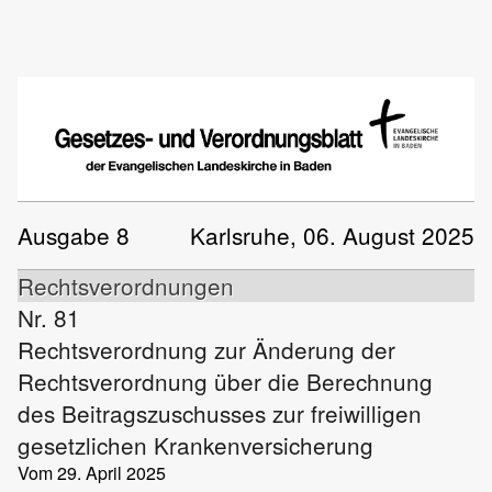
Ausgabe 8
Karlsruhe, 06. August 2025
Rechtsverordnungen
Nr. 81
Rechtsverordnung zur Änderung der
Rechtsverordnung über die Berechnung
des Beitragszuschusses zur freiwilligen
gesetzlichen Krankenversicherung
Vom 29. April 2025