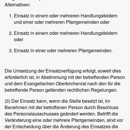
Alternativen:
Einsatz in einem oder mehreren Handlungsfeldern
und einer oder mehreren Pfarrgemeinden oder
Einsatz in einem oder mehreren Handlungsfeldern
oder
Einsatz in einer oder mehreren Pfarrgemeinden.
Die Umsetzung der Einsatzverfügung erfolgt, soweit dies
erforderlich ist, in Abstimmung mit der betreffenden Person
und dem Evangelischen Oberkirchenrat nach den für die
betreffende Person geltenden rechtlichen Regelungen.
(3)
Der Einsatz kann, wenn die Stelle besetzt ist, im
Benehmen mit der betroffenen Person durch Beschluss
des Personalausschusses geändert werden. Betrifft die
Veränderung eine oder mehrere Pfarrgemeinden, sind vor
der Entscheidung über die Änderung des Einsatzes die