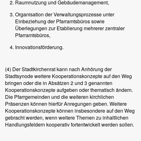
Raumnutzung und Gebäudemanagement,
Organisation der Verwaltungsprozesse unter
Einbeziehung der Pfarramtsbüros sowie
Überlegungen zur Etablierung mehrerer zentraler
Pfarramtsbüros,
Innovationsförderung.
(4)
Der Stadtkirchenrat kann nach Anhörung der
Stadtsynode weitere Kooperationskonzepte auf den Weg
bringen oder die in Absätzen 2 und 3 genannten
Kooperationskonzepte aufgeben oder thematisch ändern.
Die Pfarrgemeinden und die weiteren kirchlichen
Präsenzen können hierfür Anregungen geben. Weitere
Kooperationskonzepte können insbesondere auf den Weg
gebracht werden, wenn weitere Themen zu inhaltlichen
Handlungsfeldern kooperativ fortentwickelt werden sollen.