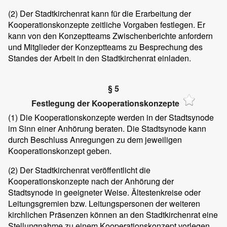
(2)
Der Stadtkirchenrat kann für die Erarbeitung der
Kooperationskonzepte zeitliche Vorgaben festlegen. Er
kann von den Konzeptteams Zwischenberichte anfordern
und Mitglieder der Konzeptteams zu Besprechung des
Standes der Arbeit in den Stadtkirchenrat einladen.
§ 5
Festlegung der Kooperationskonzepte
(1)
Die Kooperationskonzepte werden in der Stadtsynode
im Sinn einer Anhörung beraten. Die Stadtsynode kann
durch Beschluss Anregungen zu dem jeweiligen
Kooperationskonzept geben.
(2)
Der Stadtkirchenrat veröffentlicht die
Kooperationskonzepte nach der Anhörung der
Stadtsynode in geeigneter Weise. Ältestenkreise oder
Leitungsgremien bzw. Leitungspersonen der weiteren
kirchlichen Präsenzen können an den Stadtkirchenrat eine
Stellungnahme zu einem Kooperationskonzept vorlegen.