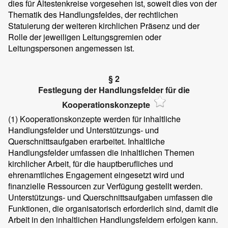
dies für Ältestenkreise vorgesehen ist, soweit dies von der
Thematik des Handlungsfeldes, der rechtlichen
Statuierung der weiteren kirchlichen Präsenz und der
Rolle der jeweiligen Leitungsgremien oder
Leitungspersonen angemessen ist.
§ 2
Festlegung der Handlungsfelder für die
Kooperationskonzepte
(1)
Kooperationskonzepte werden für inhaltliche
Handlungsfelder und Unterstützungs- und
Querschnittsaufgaben erarbeitet. Inhaltliche
Handlungsfelder umfassen die inhaltlichen Themen
kirchlicher Arbeit, für die hauptberufliches und
ehrenamtliches Engagement eingesetzt wird und
finanzielle Ressourcen zur Verfügung gestellt werden.
Unterstützungs- und Querschnittsaufgaben umfassen die
Funktionen, die organisatorisch erforderlich sind, damit die
Arbeit in den inhaltlichen Handlungsfeldern erfolgen kann.