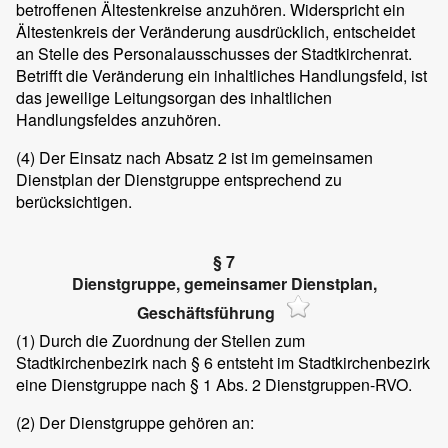
betroffenen Ältestenkreise anzuhören. Widerspricht ein
Ältestenkreis der Veränderung ausdrücklich, entscheidet
an Stelle des Personalausschusses der Stadtkirchenrat.
Betrifft die Veränderung ein inhaltliches Handlungsfeld, ist
das jeweilige Leitungsorgan des inhaltlichen
Handlungsfeldes anzuhören.
(4)
Der Einsatz nach Absatz 2 ist im gemeinsamen
Dienstplan der Dienstgruppe entsprechend zu
berücksichtigen.
§ 7
Dienstgruppe, gemeinsamer Dienstplan,
Geschäftsführung
(1)
Durch die Zuordnung der Stellen zum
Stadtkirchenbezirk nach § 6 entsteht im Stadtkirchenbezirk
eine Dienstgruppe nach § 1 Abs. 2 Dienstgruppen-RVO.
(2)
Der Dienstgruppe gehören an: