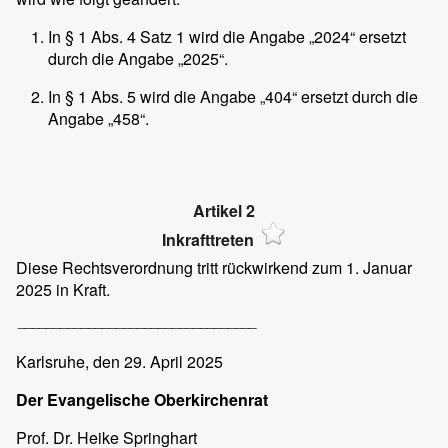
In § 1 Abs. 4 Satz 1 wird die Angabe „2024“ ersetzt
durch die Angabe „2025“.
In § 1 Abs. 5 wird die Angabe „404“ ersetzt durch die
Angabe „458“.
Artikel 2
Inkrafttreten
Diese Rechtsverordnung tritt rückwirkend zum 1. Januar
2025 in Kraft.
__________________________________
Karlsruhe,
den 29. April 2025
Der Evangelische Oberkirchenrat
Prof. Dr. Heike Springhart