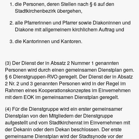
die Personen, deren Stellen nach § 6 auf den
Stadtkirchenbezirk übergehen,
alle Pfarrerinnen und Pfarrer sowie Diakoninnen und
Diakone mit allgemeinem kirchlichem Auftrag und
die Kantorinnen und Kantoren.
(3)
Der Dienst der in Absatz 2 Nummer 1 genannten
Personen wird durch einen gemeinsamen Dienstplan gem.
§ 6 Dienstgruppen-RVO geregelt. Der Dienst der in Absatz
2 Nr. 2 und 3 genannten Personen wird in der Regel im
Rahmen eines Kooperationskonzeptes im Einvernehmen
mit dem EOK im gemeinsamen Dienstplan geregelt.
(4)
Für die Dienstgruppe wird ein erster gemeinsamer
Dienstplan von den Mitgliedern der Dienstgruppe
aufgestellt und vom Stadtkirchenrat im Einvernehmen mit
der Dekanin oder dem Dekan beschlossen. Der erste
gemeinsame Dienstplan wird der Stadtsynode vor der