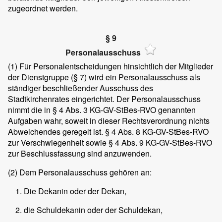
zugeordnet werden.
§ 9
Personalausschuss
(1)
Für Personalentscheidungen hinsichtlich der Mitglieder
der Dienstgruppe (§ 7) wird ein Personalausschuss als
ständiger beschließender Ausschuss des
Stadtkirchenrates eingerichtet. Der Personalausschuss
nimmt die in § 4 Abs. 3 KG-GV-StBes-RVO genannten
Aufgaben wahr, soweit in dieser Rechtsverordnung nichts
Abweichendes geregelt ist. § 4 Abs. 8 KG-GV-StBes-RVO
zur Verschwiegenheit sowie § 4 Abs. 9 KG-GV-StBes-RVO
zur Beschlussfassung sind anzuwenden.
(2)
Dem Personalausschuss gehören an:
Die Dekanin oder der Dekan,
die Schuldekanin oder der Schuldekan,