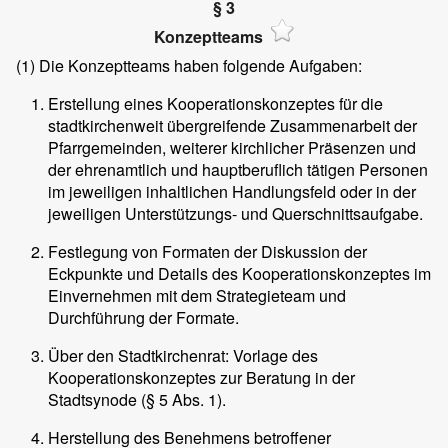
§ 3
Konzeptteams
(1)
Die Konzeptteams haben folgende Aufgaben:
Erstellung eines Kooperationskonzeptes für die
stadtkirchenweit übergreifende Zusammenarbeit der
Pfarrgemeinden, weiterer kirchlicher Präsenzen und
der ehrenamtlich und hauptberuflich tätigen Personen
im jeweiligen inhaltlichen Handlungsfeld oder in der
jeweiligen Unterstützungs- und Querschnittsaufgabe.
Festlegung von Formaten der Diskussion der
Eckpunkte und Details des Kooperationskonzeptes im
Einvernehmen mit dem Strategieteam und
Durchführung der Formate.
Über den Stadtkirchenrat: Vorlage des
Kooperationskonzeptes zur Beratung in der
Stadtsynode (§ 5 Abs. 1).
Herstellung des Benehmens betroffener