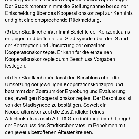
Der Stadtkirchenrat nimmt die Stellungnahme bei seiner
Entscheidung über das Kooperationskonzept zur Kenntnis
und gibt eine entsprechende Rückmeldung.
(3)
Der Stadtkirchenrat nimmt Berichte der Konzeptteams
entgegen und berichtet der Stadtsynode über den Stand
der Konzeption und Umsetzung der einzelnen
Kooperationskonzepte. Er kann für die einzelnen
Kooperationskonzepte durch Beschluss Vorgaben
festlegen.
(4)
Der Stadtkirchenrat fasst den Beschluss über die
Umsetzung der jeweiligen Kooperationskonzepte und
bestimmt den Zeitraum der Erprobung und Evaluierung
des jeweiligen Kooperationskonzeptes. Der Beschluss ist
von der Stadtsynode zu bestätigen. Soweit ein
Kooperationskonzept die Zuständigkeit eines
Ältestenkreises nach Art. 16 Grundordnung berührt, ergeht
der Beschluss des Stadtkirchenrates im Benehmen mit
den jeweils betroffenen Ältestenkreisen.