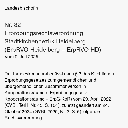
Landesbischöfin
Nr. 82
Erprobungsrechtsverordnung
Stadtkirchenbezirk Heidelberg
(ErpRVO-Heidelberg – ErpRVO-HD)
Vom 9. Juli 2025
Der Landeskirchenrat erlässt nach § 7 des Kirchlichen
Erprobungsgesetzes zum gemeindlichen und
übergemeindlichen Zusammenwirken in
Kooperationsräumen (Erprobungsgesetz
Kooperationsräume – ErpG-KoR) vom 29. April 2022
(GVBl. Teil I, Nr. 43, S. 104), zuletzt geändert am 24.
Oktober 2024 (GVBl. 2025, Nr. 3, S. 6) folgende
Rechtsverordnung: