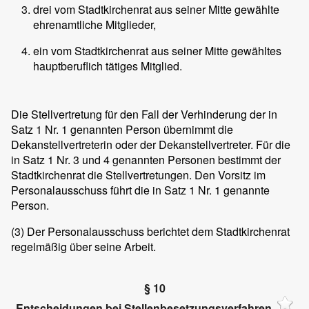
drei vom Stadtkirchenrat aus seiner Mitte gewählte
ehrenamtliche Mitglieder,
ein vom Stadtkirchenrat aus seiner Mitte gewähltes
hauptberuflich tätiges Mitglied.
Die Stellvertretung für den Fall der Verhinderung der in
Satz 1 Nr. 1 genannten Person übernimmt die
Dekanstellvertreterin oder der Dekanstellvertreter. Für die
in Satz 1 Nr. 3 und 4 genannten Personen bestimmt der
Stadtkirchenrat die Stellvertretungen. Den Vorsitz im
Personalausschuss führt die in Satz 1 Nr. 1 genannte
Person.
(3)
Der Personalausschuss berichtet dem Stadtkirchenrat
regelmäßig über seine Arbeit.
§ 10
Entscheidungen bei Stellenbesetzungsverfahren