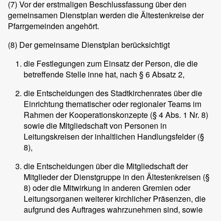
(7)
Vor der erstmaligen Beschlussfassung über den
gemeinsamen Dienstplan werden die Ältestenkreise der
Pfarrgemeinden angehört.
(8)
Der gemeinsame Dienstplan berücksichtigt
die Festlegungen zum Einsatz der Person, die die
betreffende Stelle inne hat, nach § 6 Absatz 2,
die Entscheidungen des Stadtkirchenrates über die
Einrichtung thematischer oder regionaler Teams im
Rahmen der Kooperationskonzepte (§ 4 Abs. 1 Nr. 8)
sowie die Mitgliedschaft von Personen in
Leitungskreisen der inhaltlichen Handlungsfelder (§
8),
die Entscheidungen über die Mitgliedschaft der
Mitglieder der Dienstgruppe in den Ältestenkreisen (§
8) oder die Mitwirkung in anderen Gremien oder
Leitungsorganen weiterer kirchlicher Präsenzen, die
aufgrund des Auftrages wahrzunehmen sind, sowie