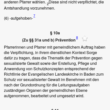
anderen Pfarrer wählen.
Diese sind nicht verpflichtet, die
2
Amtshandlung vorzunehmen.
7
(6)
-aufgehoben-
§ 10a
8
(Zu §§ 31a und b) Prävention
Pfarrerinnen und Pfarrer mit gemeindlichem Auftrag haben
die Verpflichtung, in ihrem dienstlichen Kontext Sorge
dafür zu tragen, dass die Thematik der Prävention gegen
sexualisierte Gewalt sowie der Erstellung, Pflege und
Anwendung von Schutzkonzepten entsprechend der
Richtlinie der Evangelischen Landeskirche in Baden zum
Schutz vor sexualisierter Gewalt im Benehmen mit den
nach der Grundordnung für die Leitungsaufgaben
zuständigen Organen der gemeindlichen Ebene
aufgenommen, bearbeitet und umgesetzt wird.