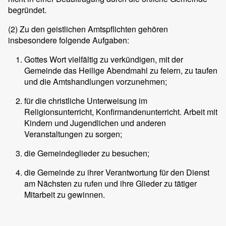
begründet.
(2)
Zu den geistlichen Amtspflichten gehören
insbesondere folgende Aufgaben:
Gottes Wort vielfältig zu verkündigen, mit der
Gemeinde das Heilige Abendmahl zu feiern, zu taufen
und die Amtshandlungen vorzunehmen;
für die christliche Unterweisung im
Religionsunterricht, Konfirmandenunterricht. Arbeit mit
Kindern und Jugendlichen und anderen
Veranstaltungen zu sorgen;
die Gemeindeglieder zu besuchen;
die Gemeinde zu ihrer Verantwortung für den Dienst
am Nächsten zu rufen und ihre Glieder zu tätiger
Mitarbeit zu gewinnen.