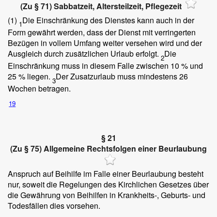
(Zu § 71) Sabbatzeit, Altersteilzeit, Pflegezeit
(1)
Die Einschränkung des Dienstes kann auch in der
1
Form gewährt werden, dass der Dienst mit verringerten
Bezügen in vollem Umfang weiter versehen wird und der
Ausgleich durch zusätzlichen Urlaub erfolgt.
Die
2
Einschränkung muss in diesem Falle zwischen 10 % und
25 % liegen.
Der Zusatzurlaub muss mindestens 26
3
Wochen betragen.
19
§ 21
(Zu § 75) Allgemeine Rechtsfolgen einer Beurlaubung
Anspruch auf Beihilfe im Falle einer Beurlaubung besteht
nur, soweit die Regelungen des Kirchlichen Gesetzes über
die Gewährung von Beihilfen in Krankheits-, Geburts- und
Todesfällen dies vorsehen.