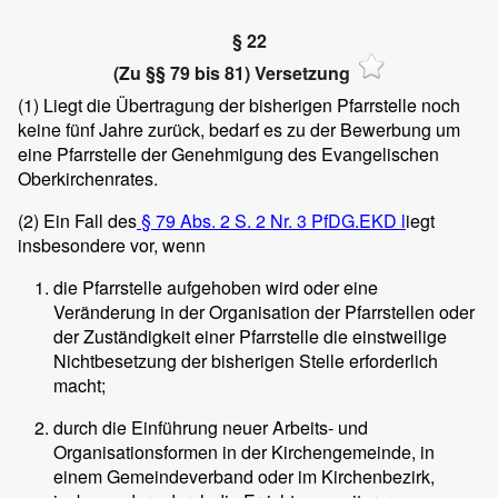
§ 22
(Zu §§ 79 bis 81) Versetzung
(1)
Liegt die Übertragung der bisherigen Pfarrstelle noch
keine fünf Jahre zurück, bedarf es zu der Bewerbung um
eine Pfarrstelle der Genehmigung des Evangelischen
Oberkirchenrates.
(2)
Ein Fall des
§ 79 Abs. 2 S. 2 Nr. 3 PfDG.EKD l
iegt
insbesondere vor, wenn
die Pfarrstelle aufgehoben wird oder eine
Veränderung in der Organisation der Pfarrstellen oder
der Zuständigkeit einer Pfarrstelle die einstweilige
Nichtbesetzung der bisherigen Stelle erforderlich
macht;
durch die Einführung neuer Arbeits- und
Organisationsformen in der Kirchengemeinde, in
einem Gemeindeverband oder im Kirchenbezirk,