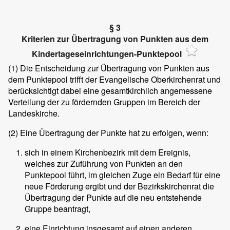
§ 3
Kriterien zur Übertragung von Punkten aus dem
Kindertageseinrichtungen-Punktepool
(1)
Die Entscheidung zur Übertragung von Punkten aus
dem Punktepool trifft der Evangelische Oberkirchenrat und
berücksichtigt dabei eine gesamtkirchlich angemessene
Verteilung der zu fördernden Gruppen im Bereich der
Landeskirche.
(2)
Eine Übertragung der Punkte hat zu erfolgen, wenn:
sich in einem Kirchenbezirk mit dem Ereignis,
welches zur Zuführung von Punkten an den
Punktepool führt, im gleichen Zuge ein Bedarf für eine
neue Förderung ergibt und der Bezirkskirchenrat die
Übertragung der Punkte auf die neu entstehende
Gruppe beantragt,
eine Einrichtung insgesamt auf einen anderen