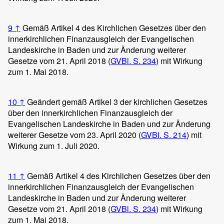
9
↑
Gemäß Artikel 4 des Kirchlichen Gesetzes über den
innerkirchlichen Finanzausgleich der Evangelischen
Landeskirche in Baden und zur Änderung weiterer
Gesetze vom 21. April 2018 (
GVBl. S. 234
) mit Wirkung
zum 1. Mai 2018.
10
↑
Geändert gemäß Artikel 3 der kirchlichen Gesetzes
über den innerkirchlichen Finanzausgleich der
Evangelischen Landeskirche in Baden und zur Änderung
weiterer Gesetze vom 23. April 2020 (
GVBl. S. 214
) mit
Wirkung zum 1. Juli 2020.
11
↑
Gemäß Artikel 4 des Kirchlichen Gesetzes über den
innerkirchlichen Finanzausgleich der Evangelischen
Landeskirche in Baden und zur Änderung weiterer
Gesetze vom 21. April 2018 (
GVBl. S. 234
) mit Wirkung
zum 1. Mai 2018.