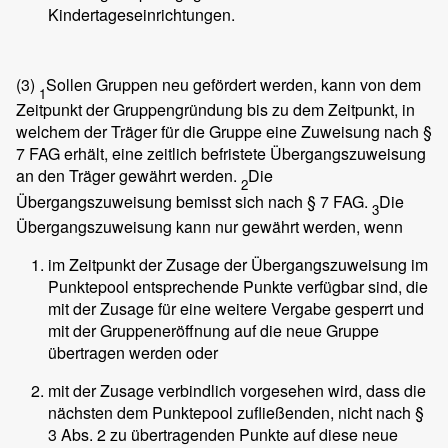
Kindertageseinrichtungen.
(3)
Sollen Gruppen neu gefördert werden, kann von dem
1
Zeitpunkt der Gruppengründung bis zu dem Zeitpunkt, in
welchem der Träger für die Gruppe eine Zuweisung nach §
7 FAG erhält, eine zeitlich befristete Übergangszuweisung
an den Träger gewährt werden.
Die
2
Übergangszuweisung bemisst sich nach § 7 FAG.
Die
3
Übergangszuweisung kann nur gewährt werden, wenn
im Zeitpunkt der Zusage der Übergangszuweisung im
Punktepool entsprechende Punkte verfügbar sind, die
mit der Zusage für eine weitere Vergabe gesperrt und
mit der Gruppeneröffnung auf die neue Gruppe
übertragen werden oder
mit der Zusage verbindlich vorgesehen wird, dass die
nächsten dem Punktepool zufließenden, nicht nach §
3 Abs. 2 zu übertragenden Punkte auf diese neue