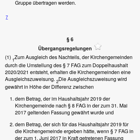
Gruppe übertragen werden.
7
§ 6
Übergangsregelungen
(1)
Zum Ausgleich des Nachteils, der Kirchengemeinden
1
durch die Umstellung des § 7 FAG zum Doppelhaushalt
2020/2021 entsteht, erhalten die Kirchengemeinden eine
Ausgleichszuweisung.
Die Ausgleichszuweisung wird
2
gewährt in Höhe der Differenz zwischen
dem Betrag, der im Haushaltsjahr 2019 der
Kirchengemeinde nach § 8 FAG in der zum 31. Mai
2017 geltenden Fassung gewährt wurde und
dem Betrag, der sich für das Haushaltsjahr 2019 für
die Kirchengemeinde ergeben hätte, wenn § 7 FAG in
der zum 1. Juni 2017 in Kraft getretenen Fassung