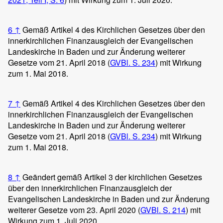
6
↑
Gemäß Artikel 4 des Kirchlichen Gesetzes über den
innerkirchlichen Finanzausgleich der Evangelischen
Landeskirche in Baden und zur Änderung weiterer
Gesetze vom 21. April 2018 (
GVBl. S. 234
) mit Wirkung
zum 1. Mai 2018.
7
↑
Gemäß Artikel 4 des Kirchlichen Gesetzes über den
innerkirchlichen Finanzausgleich der Evangelischen
Landeskirche in Baden und zur Änderung weiterer
Gesetze vom 21. April 2018 (
GVBl. S. 234
) mit Wirkung
zum 1. Mai 2018.
8
↑
Geändert gemäß Artikel 3 der kirchlichen Gesetzes
über den innerkirchlichen Finanzausgleich der
Evangelischen Landeskirche in Baden und zur Änderung
weiterer Gesetze vom 23. April 2020 (
GVBl. S. 214
) mit
Wirkung zum 1. Juli 2020.