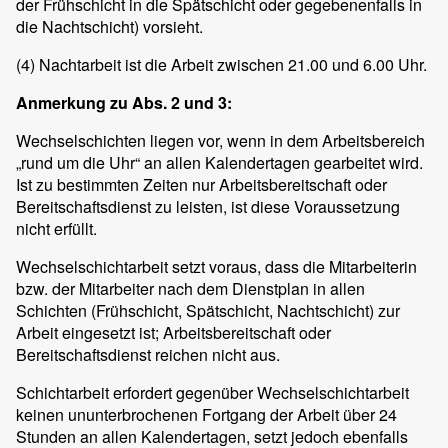
der Frühschicht in die Spätschicht oder gegebenenfalls in
die Nachtschicht) vorsieht.
(4)
Nachtarbeit ist die Arbeit zwischen 21.00 und 6.00 Uhr.
Anmerkung zu Abs. 2 und 3:
Wechselschichten liegen vor, wenn in dem Arbeitsbereich
„rund um die Uhr“ an allen Kalendertagen gearbeitet wird.
Ist zu bestimmten Zeiten nur Arbeitsbereitschaft oder
Bereitschaftsdienst zu leisten, ist diese Voraussetzung
nicht erfüllt.
Wechselschichtarbeit setzt voraus, dass die Mitarbeiterin
bzw. der Mitarbeiter nach dem Dienstplan in allen
Schichten (Frühschicht, Spätschicht, Nachtschicht) zur
Arbeit eingesetzt ist; Arbeitsbereitschaft oder
Bereitschaftsdienst reichen nicht aus.
Schichtarbeit erfordert gegenüber Wechselschichtarbeit
keinen ununterbrochenen Fortgang der Arbeit über 24
Stunden an allen Kalendertagen, setzt jedoch ebenfalls