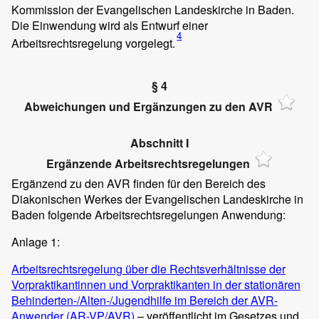
Kommission der Evangelischen Landeskirche in Baden.
Die Einwendung wird als Entwurf einer
4
Arbeitsrechtsregelung vorgelegt.
§ 4
Abweichungen und Ergänzungen zu den AVR
Abschnitt I
Ergänzende Arbeitsrechtsregelungen
Ergänzend zu den AVR finden für den Bereich des
Diakonischen Werkes der Evangelischen Landeskirche in
Baden folgende Arbeitsrechtsregelungen Anwendung:
Anlage 1:
Arbeitsrechtsregelung über die Rechtsverhältnisse der
Vorpraktikantinnen und Vorpraktikanten in der stationären
Behinderten-/Alten-/Jugendhilfe im Bereich der AVR-
Anwender (AR-VP/AVR)
– veröffentlicht im Gesetzes und