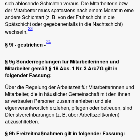
sich ablösende Schichten voraus. Die Mitarbeiterin bzw.
der Mitarbeiter muss spätestens nach einem Monat in eine
andere Schichtart (z. B. von der Frühschicht in die
Spätschicht oder gegebenenfalls in die Nachtschicht)
23
wechseln.
24
§ 9f - gestrichen -
§ 9g Sonderregelungen für Mitarbeiterinnen und
Mitarbeiter gemäß § 18 Abs. 1 Nr. 3 ArbZG gilt in
folgender Fassung:
Über die Regelung der Arbeitszeit für Mitarbeiterinnen und
Mitarbeiter, die in häuslicher Gemeinschaft mit den ihnen
anvertrauten Personen zusammenleben und sie
eigenverantwortlich erziehen, pflegen oder betreuen, sind
Dienstvereinbarungen (z. B. über Arbeitszeitkonten)
abzuschließen.
§ 9h Freizeitmaßnahmen gilt in folgender Fassung: