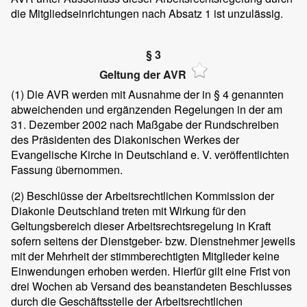
die Mitgliedseinrichtungen nach Absatz 1 ist unzulässig.
§ 3
Geltung der AVR
(1)
Die AVR werden mit Ausnahme der in § 4 genannten
abweichenden und ergänzenden Regelungen in der am
31. Dezember 2002 nach Maßgabe der Rundschreiben
des Präsidenten des Diakonischen Werkes der
Evangelische Kirche in Deutschland e. V. veröffentlichten
Fassung übernommen.
(2)
Beschlüsse der Arbeitsrechtlichen Kommission der
Diakonie Deutschland treten mit Wirkung für den
Geltungsbereich dieser Arbeitsrechtsregelung in Kraft
sofern seitens der Dienstgeber- bzw. Dienstnehmer jeweils
mit der Mehrheit der stimmberechtigten Mitglieder keine
Einwendungen erhoben werden. Hierfür gilt eine Frist von
drei Wochen ab Versand des beanstandeten Beschlusses
durch die Geschäftsstelle der Arbeitsrechtlichen