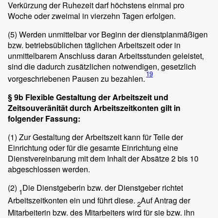
Verkürzung der Ruhezeit darf höchstens einmal pro
Woche oder zweimal in vierzehn Tagen erfolgen.
(5)
Werden unmittelbar vor Beginn der dienstplanmäßigen
bzw. betriebsüblichen täglichen Arbeitszeit oder in
unmittelbarem Anschluss daran Arbeitsstunden geleistet,
sind die dadurch zusätzlichen notwendigen, gesetzlich
19
vorgeschriebenen Pausen zu bezahlen.
§ 9b Flexible Gestaltung der Arbeitszeit und
Zeitsouveränität durch Arbeitszeitkonten gilt in
folgender Fassung:
(1)
Zur Gestaltung der Arbeitszeit kann für Teile der
Einrichtung oder für die gesamte Einrichtung eine
Dienstvereinbarung mit dem Inhalt der Absätze 2 bis 10
abgeschlossen werden.
(2)
Die Dienstgeberin bzw. der Dienstgeber richtet
1
Arbeitszeitkonten ein und führt diese.
Auf Antrag der
2
Mitarbeiterin bzw. des Mitarbeiters wird für sie bzw. ihn