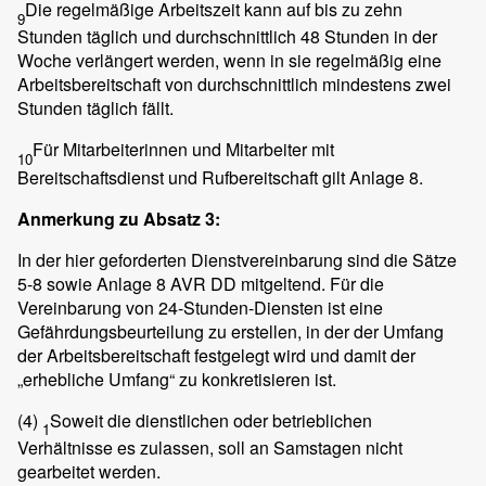
Die regelmäßige Arbeitszeit kann auf bis zu zehn
9
Stunden täglich und durchschnittlich 48 Stunden in der
Woche verlängert werden, wenn in sie regelmäßig eine
Arbeitsbereitschaft von durchschnittlich mindestens zwei
Stunden täglich fällt.
Für Mitarbeiterinnen und Mitarbeiter mit
10
Bereitschaftsdienst und Rufbereitschaft gilt Anlage 8.
Anmerkung zu Absatz 3:
In der hier geforderten Dienstvereinbarung sind die Sätze
5-8 sowie Anlage 8 AVR DD mitgeltend. Für die
Vereinbarung von 24-Stunden-Diensten ist eine
Gefährdungsbeurteilung zu erstellen, in der der Umfang
der Arbeitsbereitschaft festgelegt wird und damit der
„erhebliche Umfang“ zu konkretisieren ist.
(4)
Soweit die dienstlichen oder betrieblichen
1
Verhältnisse es zulassen, soll an Samstagen nicht
gearbeitet werden.