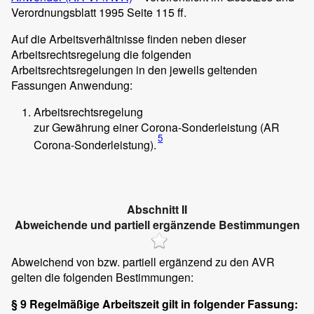
Verordnungsblatt 1995 Seite 115 ff.
Auf die Arbeitsverhältnisse finden neben dieser
Arbeitsrechtsregelung die folgenden
Arbeitsrechtsregelungen in den jeweils geltenden
Fassungen Anwendung:
Arbeitsrechtsregelung
zur Gewährung einer Corona-Sonderleistung (AR
5
Corona-Sonderleistung).
Abschnitt II
Abweichende und partiell ergänzende Bestimmungen
Abweichend von bzw. partiell ergänzend zu den AVR
gelten die folgenden Bestimmungen:
§ 9 Regelmäßige Arbeitszeit gilt in folgender Fassung: