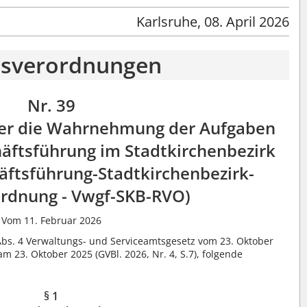
Karlsruhe, 08. April 2026
tsverordnungen
Nr. 39
er die Wahrnehmung der Aufgaben
äftsführung im Stadtkirchenbezirk
äftsführung-Stadtkirchenbezirk-
rdnung - Vwgf-SKB-RVO)
Vom 11. Februar 2026
 Abs. 4 Verwaltungs- und Serviceamtsgesetz vom 23. Oktober
 am 23. Oktober 2025 (GVBl. 2026, Nr. 4, S.7), folgende
§ 1