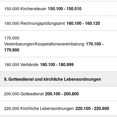
150.000 Kirchensteuer
150.100 - 150.510
160.000 Rechnungsprüfungsamt
160.100 - 160.120
170.000
Vereinbarungen/Kooperationsvereinbarung
170.100 -
170.900
180.000 Verbände
180.100 - 180.999
II. Gottesdienst und kirchliche Lebensordnungen
200.000 Gottesdienst
200.100 - 200.800
220.000 Kirchliche Lebensordnungen
220.100 - 220.600