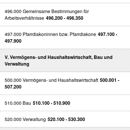
496.000 Gemeinsame Bestimmungen für
Arbeitsverhältnisse
496.200 - 496.350
497.000 Pfarrdiakoninnen bzw. Pfarrdiakone
497.100 -
497.900
V. Vermögens- und Haushaltswirtschaft, Bau und
Verwaltung
500.000 Vermögens- und Haushaltswirtschaft
500.001 -
507.200
510.000 Bau
510.100 - 510.900
520.000 Verwaltung
520.100 - 530.300