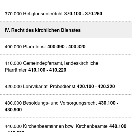
370.000 Religionsunterricht
370.100 - 370.260
IV. Recht des kirchlichen Dienstes
400.000 Pfarrdienst
400.090 - 400.320
410.000 Gemeindepfarramt, landeskirchliche
Pfarrämter
410.100 - 410.220
420.000 Lehrvikariat, Probedienst
420.100 - 420.320
430.000 Besoldungs- und Versorgungsrecht
430.100 -
430.900
440.000 Kirchenbeamtinnen bzw. Kirchenbeamte
440.100