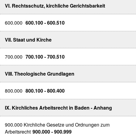
VI. Rechtsschutz, kirchliche Gerichtsbarkeit
600.000
600.100 - 600.510
VII. Staat und Kirche
700.000
700.100 - 700.510
VIII. Theologische Grundlagen
800.000
800.100 - 800.400
IX. Kirchliches Arbeitsrecht in Baden - Anhang
900.000 Kirchliche Gesetze und Ordnungen zum
Arbeitsrecht
900.000 - 900.999