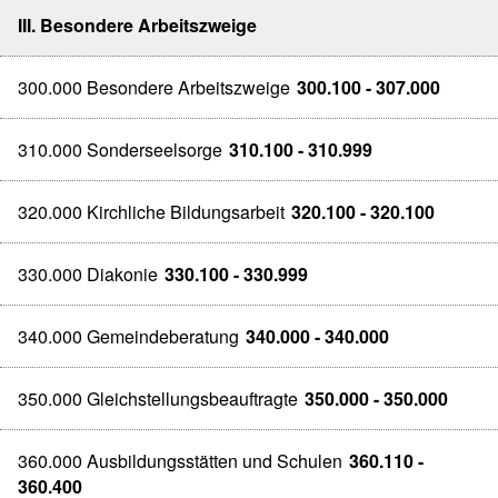
III. Besondere Arbeitszweige
300.000 Besondere Arbeitszweige
300.100 - 307.000
310.000 Sonderseelsorge
310.100 - 310.999
320.000 Kirchliche Bildungsarbeit
320.100 - 320.100
330.000 Diakonie
330.100 - 330.999
340.000 Gemeindeberatung
340.000 - 340.000
350.000 Gleichstellungsbeauftragte
350.000 - 350.000
360.000 Ausbildungsstätten und Schulen
360.110 -
360.400