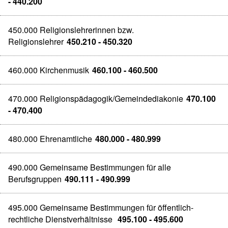
- 440.200
450.000 Religionslehrerinnen bzw.
Religionslehrer
450.210 - 450.320
460.000 Kirchenmusik
460.100 - 460.500
470.000 Religionspädagogik/Gemeindediakonie
470.100
- 470.400
480.000 Ehrenamtliche
480.000 - 480.999
490.000 Gemeinsame Bestimmungen für alle
Berufsgruppen
490.111 - 490.999
495.000 Gemeinsame Bestimmungen für öffentlich-
rechtliche Dienstverhältnisse
495.100 - 495.600